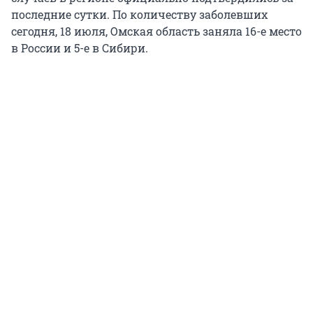
последние сутки. По количеству заболевших
сегодня, 18 июля, Омская область заняла 16-е место
в России и 5-е в Сибири.