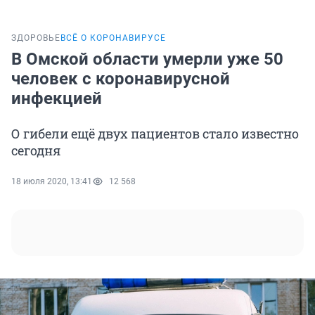
ЗДОРОВЬЕ
ВСЁ О КОРОНАВИРУСЕ
В Омской области умерли уже 50
человек с коронавирусной
инфекцией
О гибели ещё двух пациентов стало известно
сегодня
18 июля 2020, 13:41
12 568