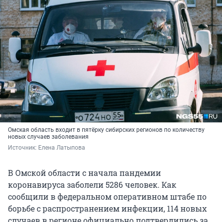
Омская область входит в пятёрку сибирских регионов по количеству
новых случаев заболевания
Источник: 
Елена Латыпова
В Омской области с начала пандемии
коронавируса заболели 5286 человек. Как
сообщили в федеральном оперативном штабе по
борьбе с распространением инфекции, 114 новых
случаев в регионе официально подтвердились за