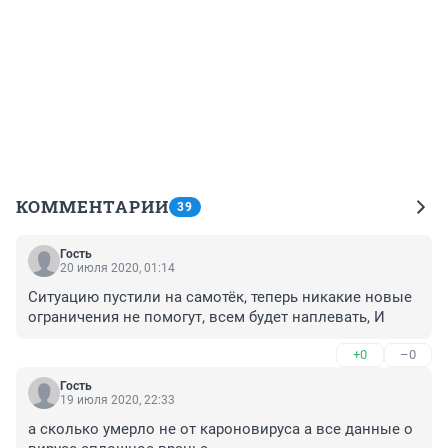
КОММЕНТАРИИ
39
Гость
20 июля 2020, 01:14
Ситуацию пустили на самотёк, теперь никакие новые 
ограничения не помогут, всем будет наплевать, И
+0
–0
Гость
19 июля 2020, 22:33
а сколько умерло не от кароновируса а все данные о 