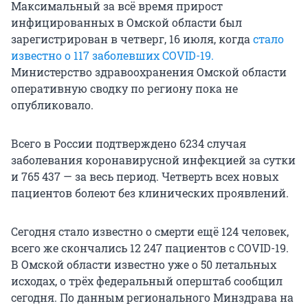
Максимальный за всё время прирост
инфицированных в Омской области был
зарегистрирован в четверг, 16 июля, когда
стало
известно о 117 заболевших COVID-19.
Министерство здравоохранения Омской области
оперативную сводку по региону пока не
опубликовало.
Всего в России подтверждено 6234 случая
заболевания коронавирусной инфекцией за сутки
и 765 437 — за весь период. Четверть всех новых
пациентов болеют без клинических проявлений.
Сегодня стало известно о смерти ещё 124 человек,
всего же скончались 12 247 пациентов с COVID-19.
В Омской области известно уже о 50 летальных
исходах, о трёх федеральный оперштаб сообщил
сегодня. По данным регионального Минздрава на