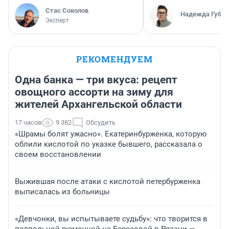
Стас Соколов
Надежда Губар
Эксперт
РЕКОМЕНДУЕМ
Одна банка — три вкуса: рецепт
овощного ассорти на зиму для
жителей Архангельской области
17 часов
9 382
Обсудить
«Шрамы болят ужасно». Екатеринбурженка, которую
облили кислотой по указке бывшего, рассказала о
своем восстановлении
Выжившая после атаки с кислотой петербурженка
выписалась из больницы
«Девчонки, вы испытываете судьбу»: что творится в