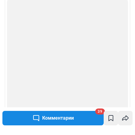
39
Комментарии