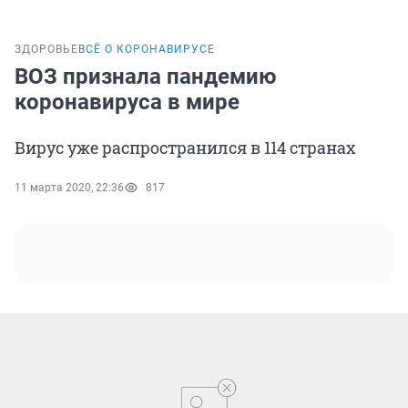
ЗДОРОВЬЕ
ВСЁ О КОРОНАВИРУСЕ
ВОЗ признала пандемию
коронавируса в мире
Вирус уже распространился в 114 странах
11 марта 2020, 22:36
817