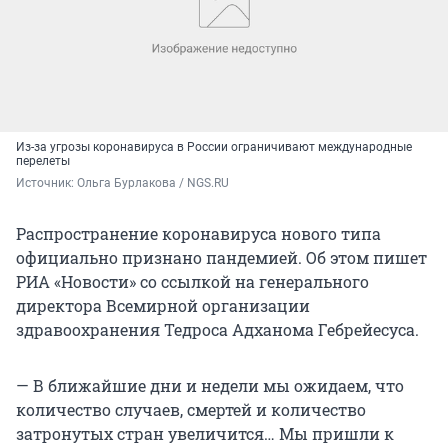
Из-за угрозы коронавируса в России ограничивают международные
перелеты
Источник: 
Ольга Бурлакова / NGS.RU
Распространение коронавируса нового типа
официально признано пандемией. Об этом пишет
РИА «Новости» со ссылкой на генерального
директора Всемирной организации
здравоохранения Тедроса Адханома Гебрейесуса.
— В ближайшие дни и недели мы ожидаем, что
количество случаев, смертей и количество
затронутых стран увеличится… Мы пришли к