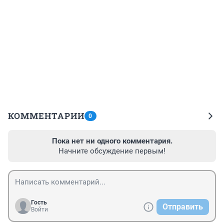
КОММЕНТАРИИ
0
Пока нет ни одного комментария.
Начните обсуждение первым!
Гость
Отправить
Войти