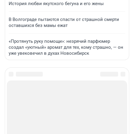
История любви якутского бегуна и его жены
В Волгограде пытаются спасти от страшной смерти
оставшихся без мамы ежат
«Протянуть руку помощи»: незрячий парфюмер
создал «уютный» аромат для тех, кому страшно, — он
уже увековечил в духах Новосибирск