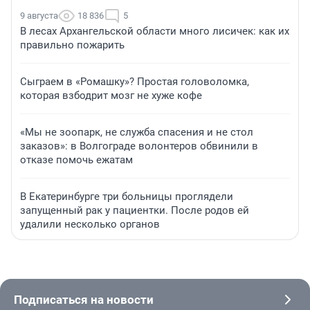
9 августа
18 836
5
В лесах Архангельской области много лисичек: как их
правильно пожарить
Сыграем в «Ромашку»? Простая головоломка,
которая взбодрит мозг не хуже кофе
«Мы не зоопарк, не служба спасения и не стол
заказов»: в Волгограде волонтеров обвинили в
отказе помочь ежатам
В Екатеринбурге три больницы проглядели
запущенный рак у пациентки. После родов ей
удалили несколько органов
Подписаться на новости