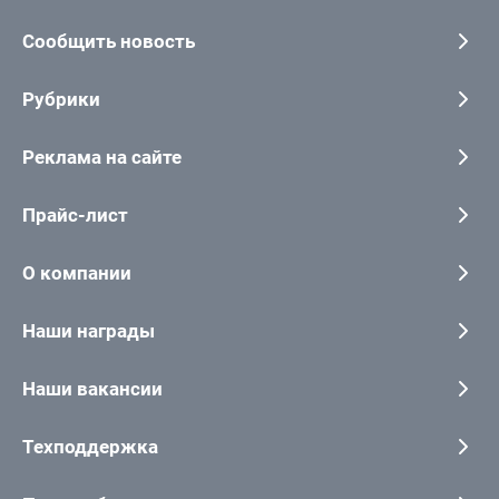
Сообщить новость
Рубрики
Реклама на сайте
Прайс-лист
О компании
Наши награды
Наши вакансии
Техподдержка