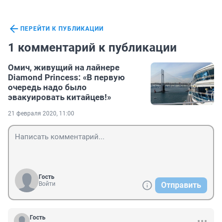
ПЕРЕЙТИ К ПУБЛИКАЦИИ
1 комментарий к публикации
Омич, живущий на лайнере
Diamond Princess: «В первую
очередь надо было
эвакуировать китайцев!»
21 февраля 2020, 11:00
Гость
Войти
Отправить
Гость