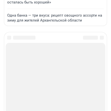
осталась быть хорошей»
Одна банка — три вкуса: рецепт овощного ассорти на
зиму для жителей Архангельской области