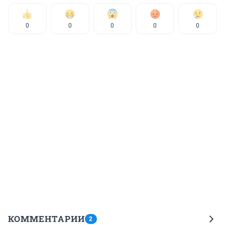
0
0
0
0
0
КОММЕНТАРИИ
2