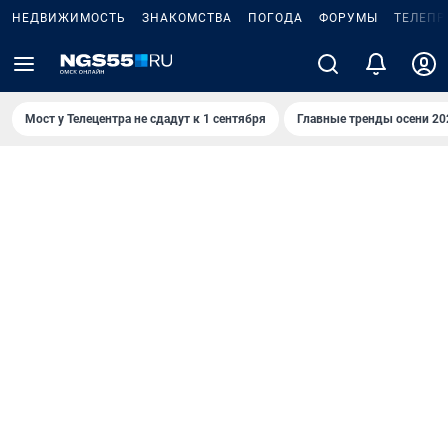
НЕДВИЖИМОСТЬ
ЗНАКОМСТВА
ПОГОДА
ФОРУМЫ
ТЕЛЕПР
Мост у Телецентра не сдадут к 1 сентября
Главные тренды осени 20