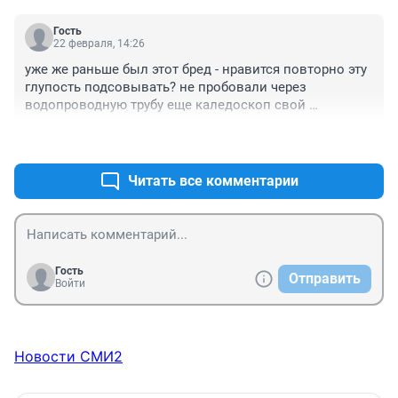
Гость
22 февраля, 14:26
уже же раньше был этот бред - нравится повторно эту 
глупость подсовывать? не пробовали через 
водопроводную трубу еще каледоскоп свой 
пропустить?
+1
–1
Читать все комментарии
Гость
Отправить
Войти
Новости СМИ2