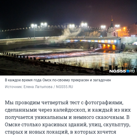
В каждое время года Омск по-своему прекрасен и загадочен
Источник: 
Елена Латыпова / NGS55.RU
Мы проводим четвертый тест с фотографиями,
сделанными через калейдоскоп, и каждый из них
получается уникальным и немного сказочным. В
Омске столько красивых зданий, улиц, скульптур,
старых и новых локаций, в которых хочется