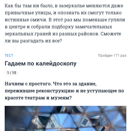
Как бы там ни было, в зазеркалье меняются даже
привычные улицы, и опознать их смогут только
истинные омичи. В этот раз мы поменьше гуляли
в центре и собрали подборку замечательных
зеркальных граней из разных районов. Сможете
ли вы разгадать их все?
ТЕСТ
Пройден 171 раз
Гадаем по калейдоскопу
1 / 15
Начнем с простого. Что это за здание,
пережившее реконструкцию и не уступающее по
красоте театрам и музеям?