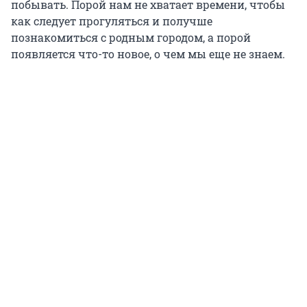
побывать. Порой нам не хватает времени, чтобы
как следует прогуляться и получше
познакомиться с родным городом, а порой
появляется что-то новое, о чем мы еще не знаем.