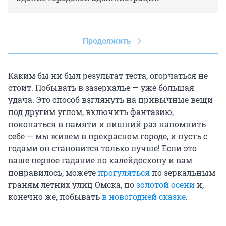
Продолжить
Каким бы ни был результат теста, огорчаться не
стоит. Побывать в зазеркалье — уже большая
удача. Это способ взглянуть на привычные вещи
под другим углом, включить фантазию,
покопаться в памяти и лишний раз напомнить
себе — мы живем в прекрасном городе, и пусть с
годами он становится только лучше! Если это
ваше первое гадание по калейдоскопу и вам
понравилось, можете
прогуляться
по зеркальным
граням летних улиц Омска, по
золотой осени
и,
конечно же, побывать
в новогодней сказке
.