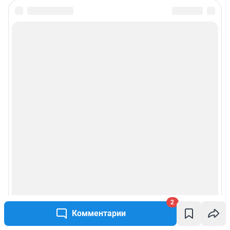
2
Комментарии