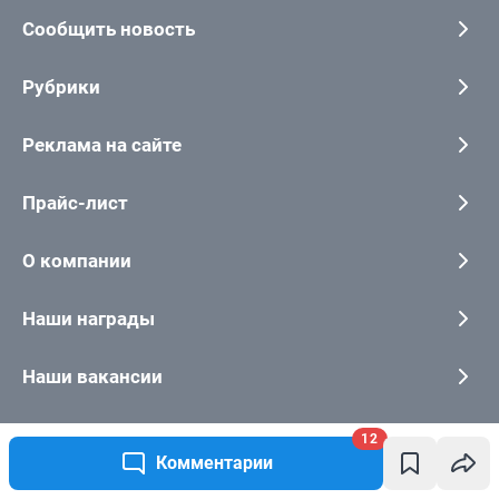
12
Комментарии