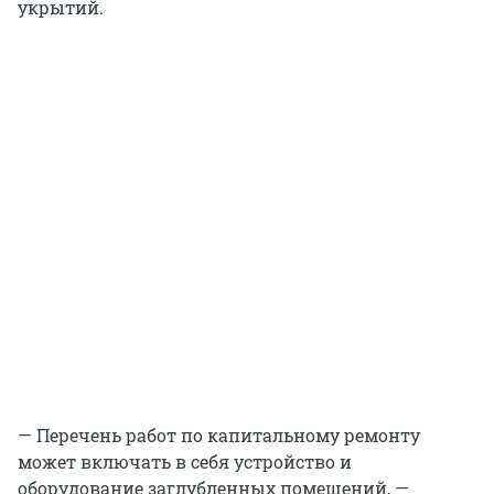
укрытий.
— Перечень работ по капитальному ремонту
может включать в себя устройство и
оборудование заглубленных помещений, —