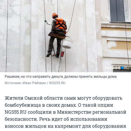
Решение, на что направить деньги, должны принять жильцы дома
Источник: 
Иван Рейзвих / NGS55.RU
Жители Омской области сами могут оборудовать
бомбоубежища в своих домах. О такой опции
NGS55.RU сообщили в Министерстве региональной
безопасности. Речь идет об использовании
взносов жильцов на капремонт для оборудования