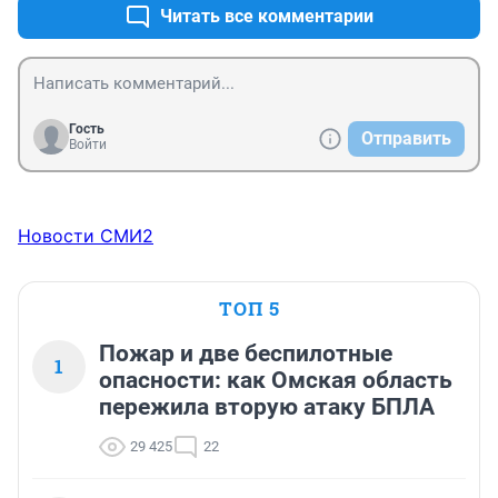
Читать все комментарии
Гость
Отправить
Войти
Новости СМИ2
ТОП 5
Пожар и две беспилотные
1
опасности: как Омская область
пережила вторую атаку БПЛА
29 425
22