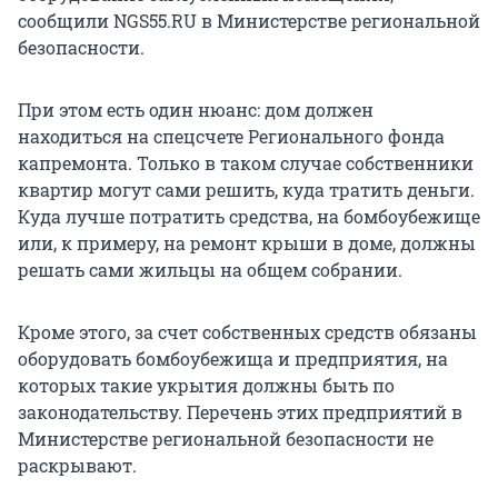
сообщили NGS55.RU в Министерстве региональной
безопасности.
При этом есть один нюанс: дом должен
находиться на спецсчете Регионального фонда
капремонта. Только в таком случае собственники
квартир могут сами решить, куда тратить деньги.
Куда лучше потратить средства, на бомбоубежище
или, к примеру, на ремонт крыши в доме, должны
решать сами жильцы на общем собрании.
Кроме этого, за счет собственных средств обязаны
оборудовать бомбоубежища и предприятия, на
которых такие укрытия должны быть по
законодательству. Перечень этих предприятий в
Министерстве региональной безопасности не
раскрывают.