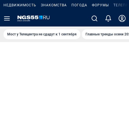
НЕДВИЖИМОСТЬ
ЗНАКОМСТВА
ПОГОДА
ФОРУМЫ
ТЕЛЕПР
Мост у Телецентра не сдадут к 1 сентября
Главные тренды осени 20