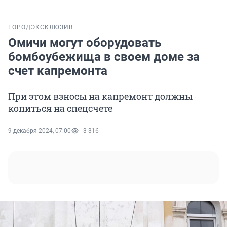
ГОРОД
ЭКСКЛЮЗИВ
Омичи могут оборудовать
бомбоубежища в своем доме за
счет капремонта
При этом взносы на капремонт должны
копиться на спецсчете
9 декабря 2024, 07:00
3 316