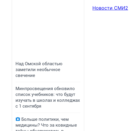
Новости СМИ2
Над Омской областью
заметили необычное
свечение
Минпросвещения обновило
список учебников: что будут
изучать в школах и колледжах
с 1 сентября
Больше политики, чем
медицины? Что за ковидные