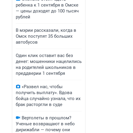
ребенка к 1 сентября в Омске
— цены доходят до 100 тысяч
рублей
В мэрии рассказали, когда в
Омск поступят 35 больших
автобусов
Один клик оставит вас без
денег: мошенники нацелились
на родителей школьников в
преддверии 1 сентября
«Развел нас, чтобы
получить выплату». Вдова
бойца случайно узнала, что их
брак расторгли в суде
Вертолеты в прошлом?
Ученые возвращают в небо
дирижабли — почему они