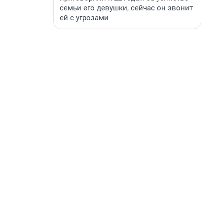
семьи его девушки, сейчас он звонит
ей с угрозами