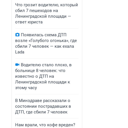
Что грозит водителю, который
сбил 7 пешеходов на
Ленинградской площади —
ответ юриста
Появилась схема ДТП
возле «Голубого огонька», где
сбили 7 человек — как ехала
Lada
Водителю стало плохо, в
больнице 8 человек: что
известно о ДТП на
Ленинградской площади к
этому часу
В Минздраве рассказали о
состоянии пострадавших в
ДТП, где сбили 7 человек
Нам врали, что кофе вреден?