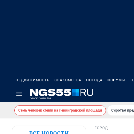
НЕДВИЖИМОСТЬ
ЗНАКОМСТВА
ПОГОДА
ФОРУМЫ
Т
Семь человек сбили на Ленинградской площади
Сиротам пре
ГОРОД
ВСЕ НОВОСТИ