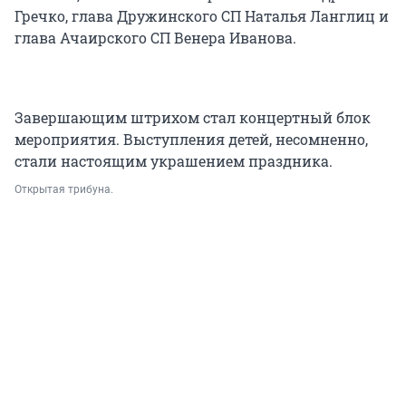
Гречко, глава Дружинского СП Наталья Ланглиц и
глава Ачаирского СП Венера Иванова.
Завершающим штрихом стал концертный блок
мероприятия. Выступления детей, несомненно,
стали настоящим украшением праздника.
Открытая трибуна.