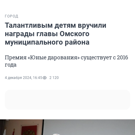
ГОРОД
Талантливым детям вручили
награды главы Омского
муниципального района
Премия «Юные дарования» существует с 2016
года
4 декабря 2024, 16:45
2 120