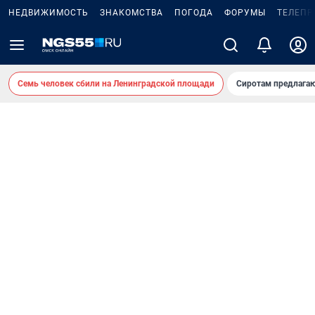
НЕДВИЖИМОСТЬ
ЗНАКОМСТВА
ПОГОДА
ФОРУМЫ
ТЕЛЕПР
Семь человек сбили на Ленинградской площади
Сиротам предлага