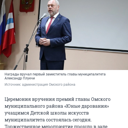
Награды вручал первый заместитель главы муниципалитета
Александр Плукчи
Источник: 
администрация Омского района
Церемония вручения премий главы Омского
муниципального района «Юные дарования»
учащимся Детской школы искусств
муниципалитета состоялась сегодня.
Торжественное мероприятие прошло в зале