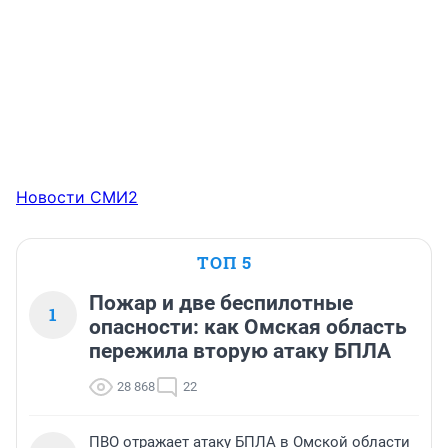
Новости СМИ2
ТОП 5
Пожар и две беспилотные
1
опасности: как Омская область
пережила вторую атаку БПЛА
28 868
22
ПВО отражает атаку БПЛА в Омской области