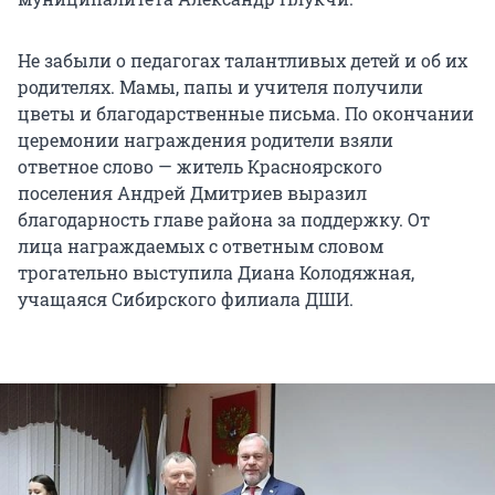
Не забыли о педагогах талантливых детей и об их
родителях. Мамы, папы и учителя получили
цветы и благодарственные письма. По окончании
церемонии награждения родители взяли
ответное слово — житель Красноярского
поселения Андрей Дмитриев выразил
благодарность главе района за поддержку. От
лица награждаемых с ответным словом
трогательно выступила Диана Колодяжная,
учащаяся Сибирского филиала ДШИ.