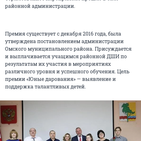
районной администрации.
Премия существует с декабря 2016 года, была
утверждена постановлением администрации
Омского муниципального района. Присуждается
и выплачивается учащимся районной ДШИ по
результатам их участия в мероприятиях
различного уровня и успешного обучения. Цель
премии «Юные дарования» — выявление и
поддержка талантливых детей.