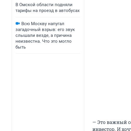
В Омской области подняли
тарифы на проезд в автобусах
Всю Москву напугал
загадочный взрыв: его звук
слышали везде, а причина
неизвестна. Что это могло
быть
— Это важный с
инвестор. И хоч