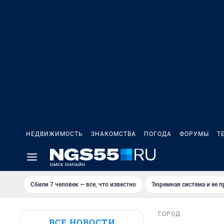
НЕДВИЖИМОСТЬ
ЗНАКОМСТВА
ПОГОДА
ФОРУМЫ
Т
Сбили 7 человек — все, что известно
Тюремная система и ее 
ГОРОД
ВСЕ НОВОСТИ