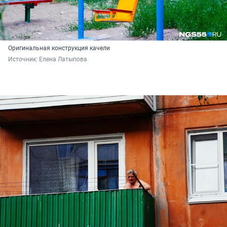
Оригинальная конструкция качели
Источник: 
Елена Латыпова