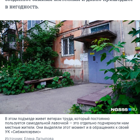
в негодность.
В этом подъезде живет ветеран труда, который постоянно
пользуется самодельной лавочкой — это отдельно подчеркнули нам
местные жители. Они выделяли этот момент и в обращениях к своей
УК «Сибжилсервис»
Источник: 
Елена Латыпова