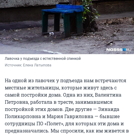
Лавочка у подъезда с естественной спинкой
Источник: 
Елена Латыпова
На одной из лавочек у подъезда нам встречаются
местные жительницы, которые живут здесь с
самой постройки дома. Одна из них, Валентина
Петровна, работала в тресте, занимавшемся
постройкой этих домов. Две другие — Зинаида
Поликарповна и Мария Гавриловна — бывшие
сотрудницы ПО «Полет», для которых эти дома и
предназначались. Мы спросили, как им живется в