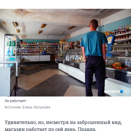
Он работает!
Источник: 
Елена Латыпова
Удивительно, но, несмотря на заброшенный вид,
магазин работает по сей день. Правда,