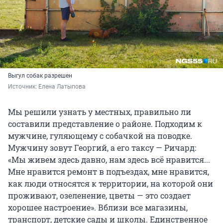
Выгул собак разрешен
Источник: 
Елена Латыпова
Мы решили узнать у местных, правильно ли
составили представление о районе. Подходим к
мужчине, гуляющему с собачкой на поводке.
Мужчину зовут Георгий, а его таксу — Ричард:
«Мы живем здесь давно, нам здесь всё нравится...
Мне нравится ремонт в подъездах, мне нравится,
как люди относятся к территории, на которой они
проживают, озеленение, цветы — это создает
хорошее настроение». Вблизи все магазины,
транспорт, детские сады и школы. Единственное