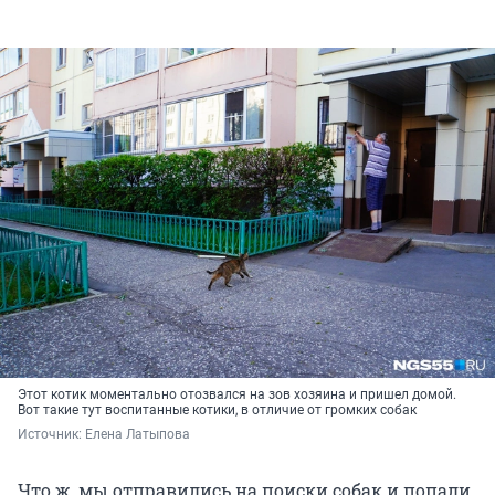
Этот котик моментально отозвался на зов хозяина и пришел домой.
Вот такие тут воспитанные котики, в отличие от громких собак
Источник: 
Елена Латыпова
Что ж, мы отправились на поиски собак и попали