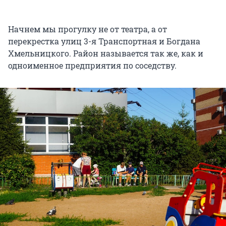
Начнем мы прогулку не от театра, а от
перекрестка улиц 3-я Транспортная и Богдана
Хмельницкого. Район называется так же, как и
одноименное предприятия по соседству.