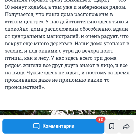
10 минут ходьбы, а там уже и набережная рядом.
Получается, что наши дома расположены в
«тихом центре». У нас действительно здесь тихо и
спокойно, дома расположены обособленно, вдали
от центральных магистралей, и очень радует, что
вокруг еще много деревьев. Наши дома утопают в
зелени, и под окнами с утра до вечера поют
птицы, как в лесу. У нас здесь всего три дома
рядом, жители все друг друга знают в лицо, и все
на виду. Чужие здесь не ходят, и поэтому за время
проживания даже не припомню каких-то
происшествий».
33
Комментарии