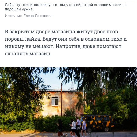
Лайка тут же сигнализирует о том, что к обратной стороне магазина
подошли чужие
Источник: 
Елена Латыпова
В закрытом дворе магазина живут двое псов
породы лайка. Ведут они себя в основном тихо и
никому не мешают. Напротив, даже помогают
охранять магазин.