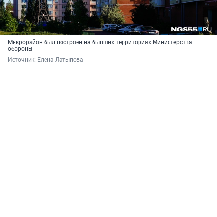
Микрорайон был построен на бывших территориях Министерства
обороны
Источник: 
Елена Латыпова