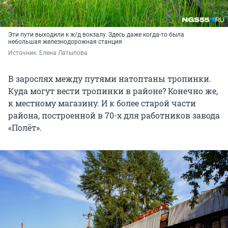
Эти пути выходили к ж/д вокзалу. Здесь даже когда-то была
небольшая железнодорожная станция
Источник: 
Елена Латыпова
В зарослях между путями натоптаны тропинки.
Куда могут вести тропинки в районе? Конечно же,
к местному магазину. И к более старой части
района, построенной в 70-х для работников завода
«Полёт».