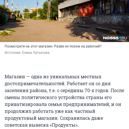
Посмотрите на этот магазин. Разве он похож на рабочий?
Источник: 
Елена Латыпова
Магазин — одна из уникальных местных
достопримечательностей. Работает он со дня
заселения района, т.е. с середины 70-х годов. После
смены политического устройства страны его
приватизировала семья предпринимателей, и он
продолжил работать уже как частный
продуктовый магазин. Сохранилась даже
советская вывеска «Продукты».