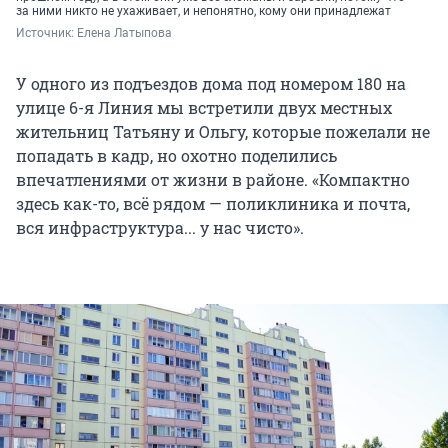
за ними никто не ухаживает, и непонятно, кому они принадлежат
Источник: 
Елена Латыпова
У одного из подъездов дома под номером 180 на
улице 6-я Линия мы встретили двух местных
жительниц Татьяну и Ольгу, которые пожелали не
попадать в кадр, но охотно поделились
впечатлениями от жизни в районе. «Компактно
здесь как-то, всё рядом — поликлиника и почта,
вся инфраструктура... у нас чисто».