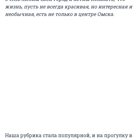
жизнь, пусть не всегда красивая, но интересная и
необычная, есть не только в центре Омска.
Наша рубрика стала популярной, и на прогулку в