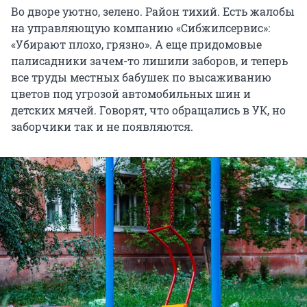
Во дворе уютно, зелено. Район тихий. Есть жалобы
на управляющую компанию «Сибжилсервис»:
«Убирают плохо, грязно». А еще придомовые
палисадники зачем-то лишили заборов, и теперь
все труды местных бабушек по высаживанию
цветов под угрозой автомобильных шин и
детских мячей. Говорят, что обращались в УК, но
заборчики так и не появляются.