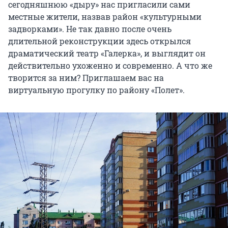
сегодняшнюю «дыру» нас пригласили сами
местные жители, назвав район «культурными
задворками». Не так давно после очень
длительной реконструкции здесь открылся
драматический театр «Галерка», и выглядит он
действительно ухоженно и современно. А что же
творится за ним? Приглашаем вас на
виртуальную прогулку по району «Полет».