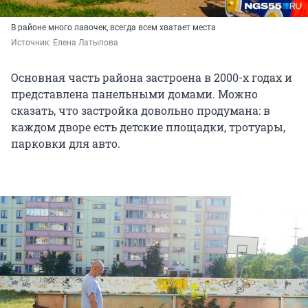
В районе много лавочек, всегда всем хватает места
Источник: 
Елена Латыпова
Основная часть района застроена в 2000-х годах и
представлена панельными домами. Можно
сказать, что застройка довольно продумана: в
каждом дворе есть детские площадки, тротуары,
парковки для авто.