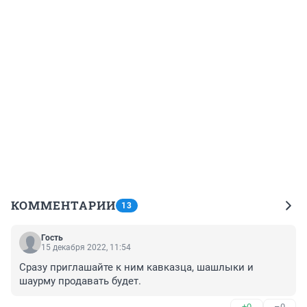
КОММЕНТАРИИ
13
Гость
15 декабря 2022, 11:54
Сразу приглашайте к ним кавказца, шашлыки и 
шаурму продавать будет.
+0
–0