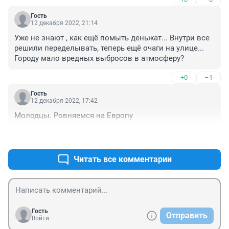
Гость
12 декабря 2022, 21:14
Уже не знают , как ещё помыть деньжат... Внутри все 
решили переделывать, теперь ещё очаги на улице... 
Городу мало вредных выбросов в атмосферу?
+0
–1
Гость
12 декабря 2022, 17:42
Молодцы. Ровняемся на Европу
+0
–0
Читать все комментарии
Гость
Отправить
Войти