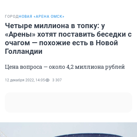
ГОРОД
НОВАЯ «АРЕНА ОМСК»
Четыре миллиона в топку: у
«Арены» хотят поставить беседки с
очагом — похожие есть в Новой
Голландии
Цена вопроса — около 4,2 миллиона рублей
12 декабря 2022, 14:05
3 307