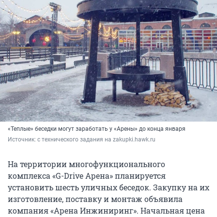
«Теплые» беседки могут заработать у «Арены» до конца января
Источник: 
с технического задания на zakupki.hawk.ru
На территории многофункционального
комплекса «G-Drive Арена» планируется
установить шесть уличных беседок. Закупку на их
изготовление, поставку и монтаж объявила
компания «Арена Инжиниринг». Начальная цена