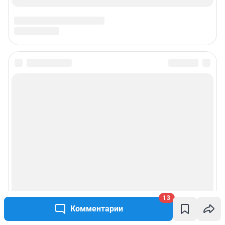
13
Комментарии