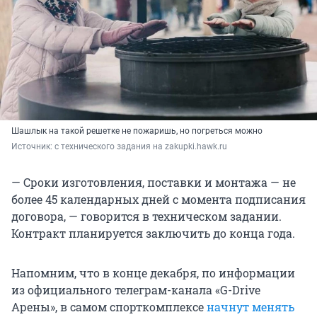
Шашлык на такой решетке не пожаришь, но погреться можно
Источник: 
с технического задания на zakupki.hawk.ru
— Сроки изготовления, поставки и монтажа — не
более 45 календарных дней с момента подписания
договора, — говорится в техническом задании.
Контракт планируется заключить до конца года.
Напомним, что в конце декабря, по информации
из официального телеграм-канала «G-Drive
Арены», в самом спорткомплексе
начнут менять