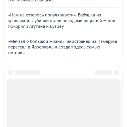
«Нам не хотелось популярности». Бабушки из
уральской глубинки стали звездами соцсетей — они
покорили Агутина и Бузову
«Мечтал о большой жизни»: иностранец из Камеруна
переехал в Ярославль и создал здесь семью —
история