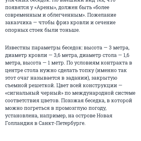
появятся у «Арены», должен быть «более
современным и облегченным». Пожелание
заказчика — чтобы фриз кровли и сечение
опорных стоек были тоньше.
Известны параметры беседок: высота — 3 метра,
диаметр кровли — 3,6 метра, диаметр стола — 1,6
метра, высота — 1 метр. По условиям контракта в
центре стола нужно сделать топку (именно так
этот очаг называется в задании), закрытую
съемной решеткой. Цвет всей конструкции —
«сигнальный черный» по международной системе
соответствия цветов. Похожая беседка, в которой
можно погреться в промозглую погоду,
установлена, например, на острове Новая
Голландия в Санкт-Петербурге.