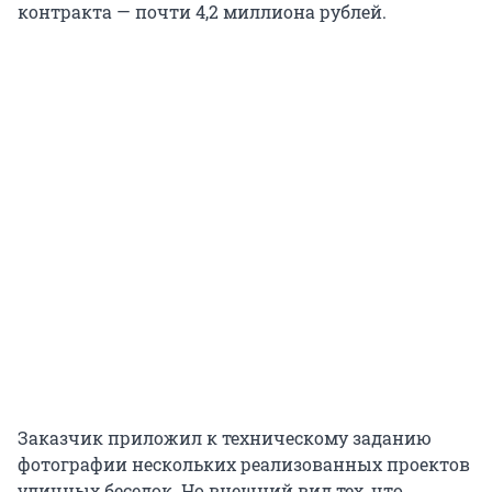
контракта — почти 4,2 миллиона рублей.
Заказчик приложил к техническому заданию
фотографии нескольких реализованных проектов
уличных беседок. Но внешний вид тех, что