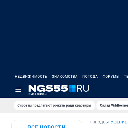
НЕДВИЖИМОСТЬ
ЗНАКОМСТВА
ПОГОДА
ФОРУМЫ
Т
Сиротам предлагают рожать ради квартиры
Склад Wildberri
ГОРОД
ОБРУШЕНИЕ 
ВСЕ НОВОСТИ