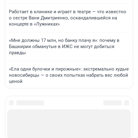
Работает в клинике и играет в театре — что известно
о сестре Вани Дмитриенко, оскандалившейся на
концерте в «Лужниках»
«Мне должны 17 млн, но банку плачу я»: почему в
Башкирии обманутые в ИЖС не могут добиться
правды
«Ела одни булочки и пирожные»: экстремально худые
новосибирцы — о своих попытках набрать вес любой
ценой