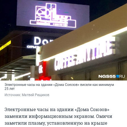
Электронные часы на здании «Дома Союзов» висели как минимум
25 лет
Источник: 
Матвей Рещиков
Электронные часы на здании «Дома Союзов»
заменили информационным экраном. Омичи
заметили плазму, установленную на крыше