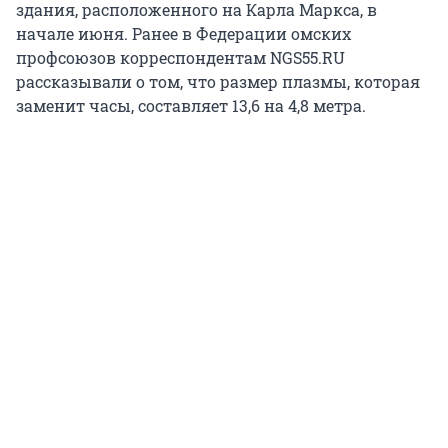
здания, расположенного на Карла Маркса, в
начале июня. Ранее в Федерации омских
профсоюзов корреспондентам NGS55.RU
рассказывали о том, что размер плазмы, которая
заменит часы, составляет 13,6 на 4,8 метра.