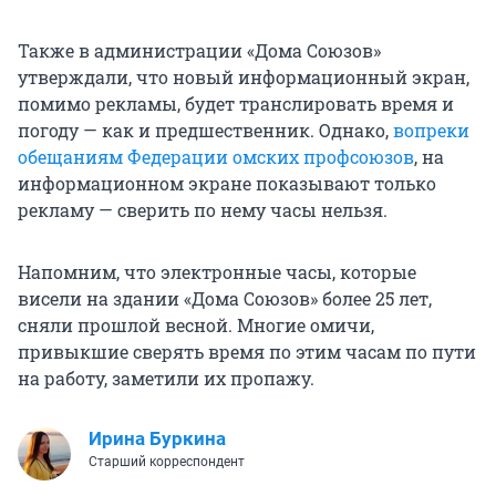
Также в администрации «Дома Союзов»
утверждали, что новый информационный экран,
помимо рекламы, будет транслировать время и
погоду — как и предшественник. Однако,
вопреки
обещаниям Федерации омских профсоюзов
, на
информационном экране показывают только
рекламу — сверить по нему часы нельзя.
Напомним, что электронные часы, которые
висели на здании «Дома Союзов» более 25 лет,
сняли прошлой весной. Многие омичи,
привыкшие сверять время по этим часам по пути
на работу, заметили их пропажу.
Ирина Буркина
Старший корреспондент