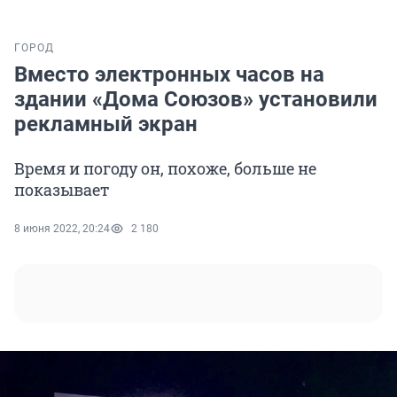
ГОРОД
Вместо электронных часов на
здании «Дома Союзов» установили
рекламный экран
Время и погоду он, похоже, больше не
показывает
8 июня 2022, 20:24
2 180