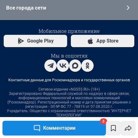
3
Комментарии