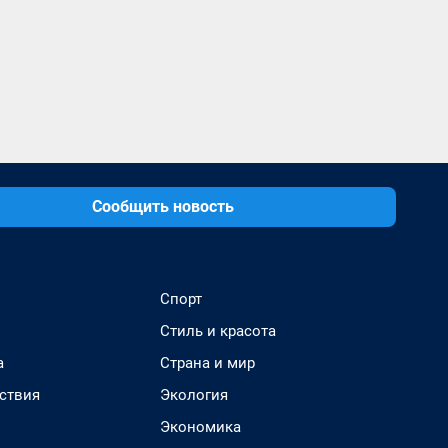
Сообщить новость
Спорт
Стиль и красота
а
Страна и мир
ствия
Экология
Экономика