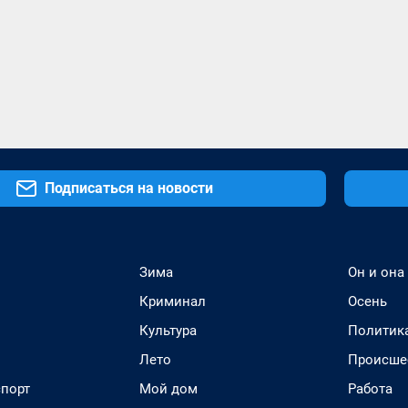
Подписаться на новости
Зима
Он и она
Криминал
Осень
Культура
Политик
Лето
Происше
спорт
Мой дом
Работа