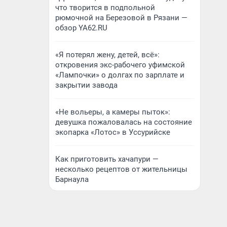
что творится в подпольной
рюмочной на Березовой в Рязани —
обзор YA62.RU
«Я потерял жену, детей, всё»:
откровения экс-рабочего уфимской
«Лампочки» о долгах по зарплате и
закрытии завода
«Не вольеры, а камеры пыток»:
девушка пожаловалась на состояние
экопарка «Лотос» в Уссурийске
Как приготовить хачапури —
несколько рецептов от жительницы
Барнаула