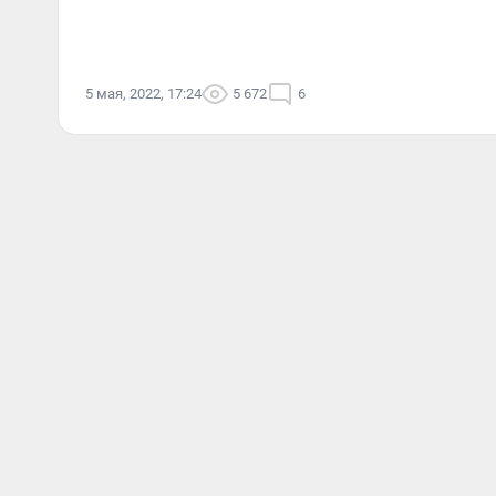
5 мая, 2022, 17:24
5 672
6