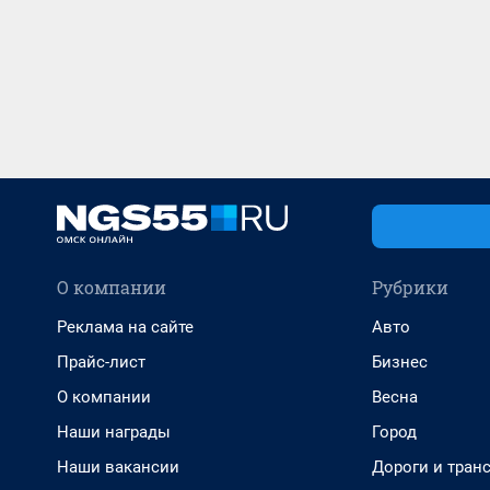
О компании
Рубрики
Реклама на сайте
Авто
Прайс-лист
Бизнес
О компании
Весна
Наши награды
Город
Наши вакансии
Дороги и тран