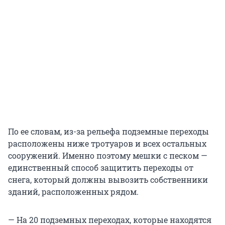
По ее словам, из-за рельефа подземные переходы
расположены ниже тротуаров и всех остальных
сооружений. Именно поэтому мешки с песком —
единственный способ защитить переходы от
снега, который должны вывозить собственники
зданий, расположенных рядом.
— На 20 подземных переходах, которые находятся