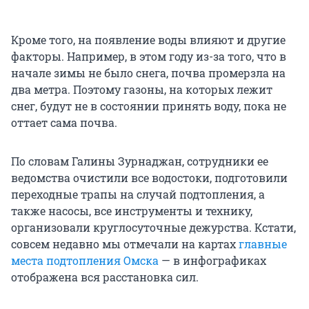
Кроме того, на появление воды влияют и другие
факторы. Например, в этом году из-за того, что в
начале зимы не было снега, почва промерзла на
два метра. Поэтому газоны, на которых лежит
снег, будут не в состоянии принять воду, пока не
оттает сама почва.
По словам Галины Зурнаджан, сотрудники ее
ведомства очистили все водостоки, подготовили
переходные трапы на случай подтопления, а
также насосы, все инструменты и технику,
организовали круглосуточные дежурства. Кстати,
совсем недавно мы отмечали на картах
главные
места подтопления Омска
— в инфографиках
отображена вся расстановка сил.