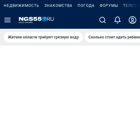
НЕДВИЖИМОСТЬ
ЗНАКОМСТВА
ПОГОДА
ФОРУМЫ
ТЕЛЕПР
Жители области требуют грязную воду
Сколько стоит одеть ребенк