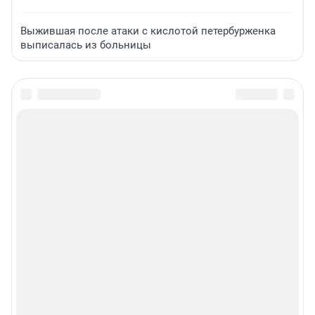
Выжившая после атаки с кислотой петербурженка
выписалась из больницы