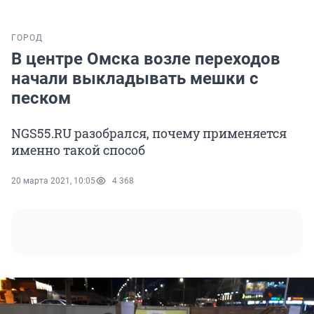
ГОРОД
В центре Омска возле переходов
начали выкладывать мешки с
песком
NGS55.RU разобрался, почему применяется
именно такой способ
20 марта 2021, 10:05
4 368