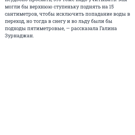
могли бы верхнюю ступеньку поднять на 15
сантиметров, чтобы исключить попадание воды в
переход, но тогда в снегу и во льду были бы
подходы пятиметровые, — рассказала Галина
Зурнаджан.