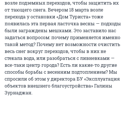
возле подземных переходов, чтобы защитить их
от тающего снега. Вечером 18 марта возле
перехода у остановки «Дом Туриста» тоже
появилась эта первая ласточка весны — подходы
были заграждены мешками. Это заставило нас
задаться вопросом: почему применяется именно
такой метод? Почему нет возможности очистить
весь снег вокруг переходов, чтобы в них не
стекала вода, или разобраться с ливневками —
все-таки центр города? Есть ли какие-то другие
способы борьбы с весенним подтоплением? Мы
спросили об этом у директора БУ «Эксплуатация
объектов внешнего благоустройства» Галины
Зурнаджан.