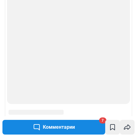
7
Комментарии