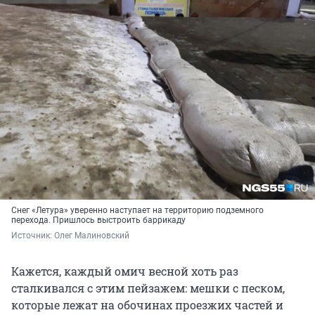
Снег «Летура» уверенно наступает на территорию подземного
перехода. Пришлось выстроить баррикаду
Источник: 
Олег Малиновский
Кажется, каждый омич весной хоть раз
сталкивался с этим пейзажем: мешки с песком,
которые лежат на обочинах проезжих частей и