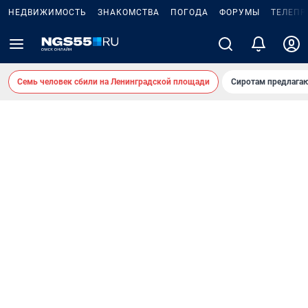
НЕДВИЖИМОСТЬ
ЗНАКОМСТВА
ПОГОДА
ФОРУМЫ
ТЕЛЕПР
Семь человек сбили на Ленинградской площади
Сиротам предлага