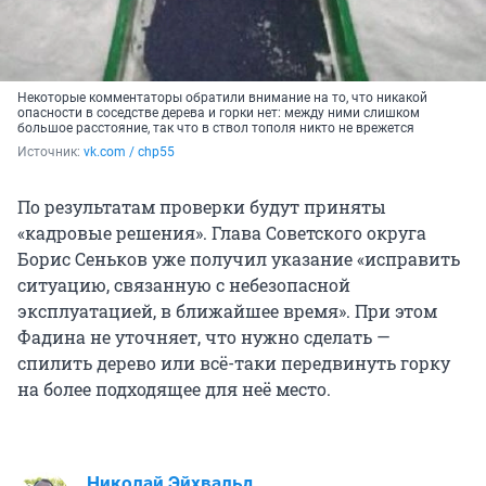
Некоторые комментаторы обратили внимание на то, что никакой
опасности в соседстве дерева и горки нет: между ними слишком
большое расстояние, так что в ствол тополя никто не врежется
Источник: 
vk.com / chp55
По результатам проверки будут приняты
«кадровые решения». Глава Советского округа
Борис Сеньков уже получил указание «исправить
ситуацию, связанную с небезопасной
эксплуатацией, в ближайшее время». При этом
Фадина не уточняет, что нужно сделать —
спилить дерево или всё-таки передвинуть горку
на более подходящее для неё место.
Николай Эйхвальд