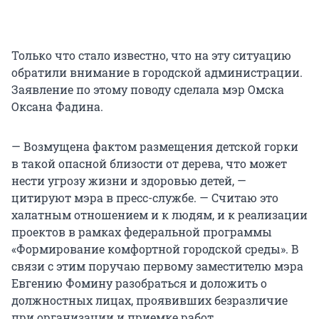
Только что стало известно, что на эту ситуацию
обратили внимание в городской администрации.
Заявление по этому поводу сделала мэр Омска
Оксана Фадина.
— Возмущена фактом размещения детской горки
в такой опасной близости от дерева, что может
нести угрозу жизни и здоровью детей, —
цитируют мэра в пресс-службе. — Считаю это
халатным отношением и к людям, и к реализации
проектов в рамках федеральной программы
«Формирование комфортной городской среды». В
связи с этим поручаю первому заместителю мэра
Евгению Фомину разобраться и доложить о
должностных лицах, проявивших безразличие
при организации и приемке работ.