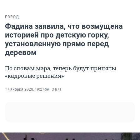
ГОРОД
Фадина заявила, что возмущена
историей про детскую горку,
установленную прямо перед
деревом
По словам мэра, теперь будут приняты
«кадровые решения»
17 января 2020, 19:27
3 871