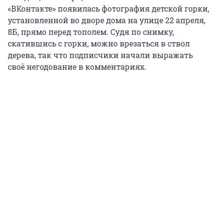
«ВКонтакте» появилась фотография детской горки,
установленной во дворе дома на улице 22 апреля,
8Б, прямо перед тополем. Судя по снимку,
скатившись с горки, можно врезаться в ствол
дерева, так что подписчики начали выражать
своё негодование в комментариях.