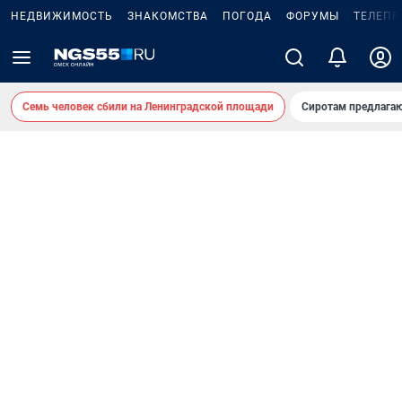
НЕДВИЖИМОСТЬ
ЗНАКОМСТВА
ПОГОДА
ФОРУМЫ
ТЕЛЕПР
Семь человек сбили на Ленинградской площади
Сиротам предлага