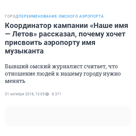
ГОРОД
ПЕРЕИМЕНОВАНИЕ ОМСКОГО АЭРОПОРТА
Координатор кампании «Наше имя
— Летов» рассказал, почему хочет
присвоить аэропорту имя
музыканта
Бывший омский журналист считает, что
отношение людей к нашему городу нужно
менять
31 октября 2018, 13:05
8 371