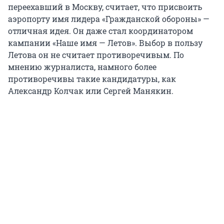
переехавший в Москву, считает, что присвоить
аэропорту имя лидера «Гражданской обороны» —
отличная идея. Он даже стал координатором
кампании «Наше имя — Летов». Выбор в пользу
Летова он не считает противоречивым. По
мнению журналиста, намного более
противоречивы такие кандидатуры, как
Александр Колчак или Сергей Манякин.