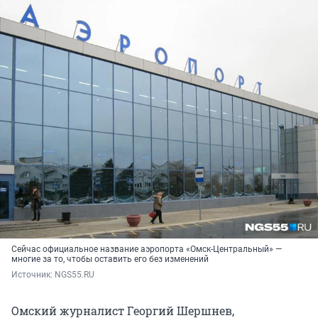
Сейчас официальное название аэропорта «Омск-Центральный» —
многие за то, чтобы оставить его без изменений
Источник: 
NGS55.RU
Омский журналист Георгий Шершнев,