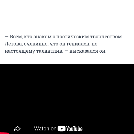
— Всем, кто знаком с поэтическим творчеством
Летова, очевидно, что он гениален, по-
настоящему талантлив, — высказался он.