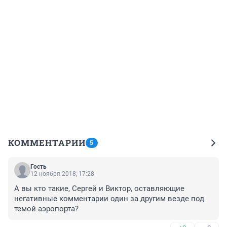
КОММЕНТАРИИ
5
Гость
12 ноября 2018, 17:28
А вы кто такие, Сергей и Виктор, оставляющие 
негативные комментарии один за другим везде под 
темой аэропорта?