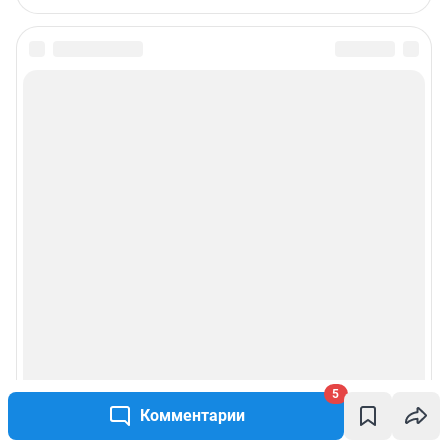
5
Комментарии