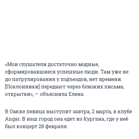
«Мои слушатели достаточно модные,
сформировавшиеся успешные люди. Там уже не
до патрулирования у подъездов, нет времени.
[Поклонники] передают через близких письма,
открытки», — объяснила Елена.
В Омске певица выступит завтра, 2 марта, в клубе
Angar. В наш город она едет из Кургана, где у неё
был концерт 28 февраля.