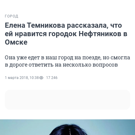
ГОРОД
Елена Темникова рассказала, что
ей нравится городок Нефтяников в
Омске
Она уже едет в наш город на поезде, но смогла
в дороге ответить на несколько вопросов
1 марта 2018, 10:38
17 246