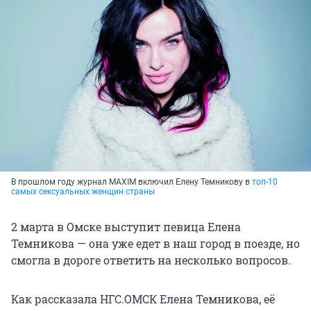
В прошлом году журнал MAXIM включил Елену Темникову в
топ-10
самых сексуальных женщин страны
2 марта в Омске выступит певица Елена
Темникова — она уже едет в наш город в поезде, но
смогла в дороге ответить на несколько вопросов.
Как рассказала НГС.ОМСК Елена Темникова, её