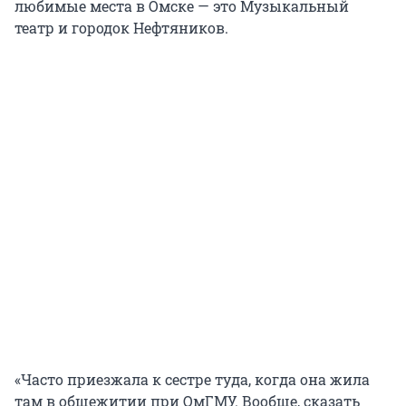
любимые места в Омске — это Музыкальный
театр и городок Нефтяников.
«Часто приезжала к сестре туда, когда она жила
там в общежитии при ОмГМУ. Вообще, сказать