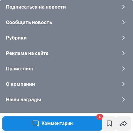
4
Комментарии