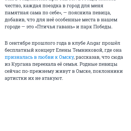
честно, каждая поездка в город для меня
памятная сама по себе», — пояснила певица,
добавив, что для неё особенные места в нашем
городе — это «Птичья гавань» и парк Победы.
В сентябре прошлого года в клубе Angar прошёл
бесплатный концерт Елены Темниковой, где она
призналась в любви к Омску
, рассказав, что сюда
из Кургана переехала её семья. Родные певицы
сейчас по-прежнему живут в Омске, поклонники
артистки их не атакуют.