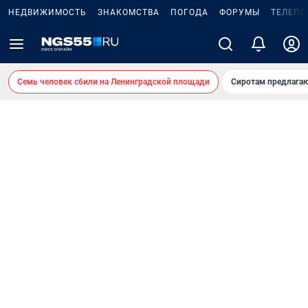
НЕДВИЖИМОСТЬ
ЗНАКОМСТВА
ПОГОДА
ФОРУМЫ
ТЕЛЕПР
Семь человек сбили на Ленинградской площади
Сиротам предлага