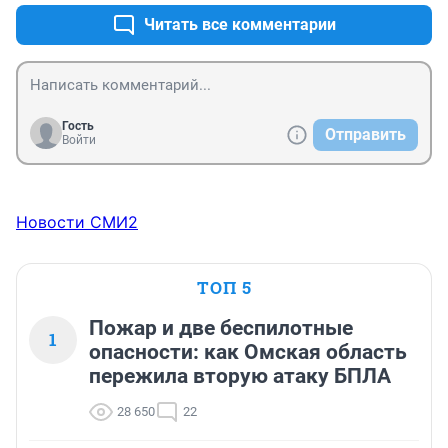
Читать все комментарии
Гость
Отправить
Войти
Новости СМИ2
ТОП 5
Пожар и две беспилотные
1
опасности: как Омская область
пережила вторую атаку БПЛА
28 650
22