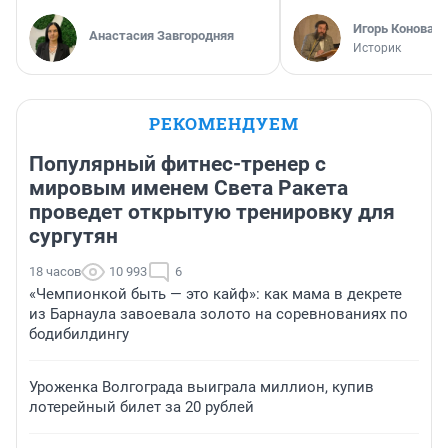
Игорь Коновал
Анастасия Завгородняя
Историк
РЕКОМЕНДУЕМ
Популярный фитнес-тренер с
мировым именем Света Ракета
проведет открытую тренировку для
сургутян
18 часов
10 993
6
«Чемпионкой быть — это кайф»: как мама в декрете
из Барнаула завоевала золото на соревнованиях по
бодибилдингу
Уроженка Волгограда выиграла миллион, купив
лотерейный билет за 20 рублей