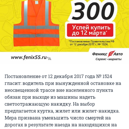
Постановление от 12 декабря 2017 года № 1524
гласит: водитель при вынужденной остановке на
неосвещенной трассе вне населенного пункта
обязан при выходе из машины надеть
светоотражающую накидку. На выбор
предлагается куртка, жилет или жилет-накидка.
Мера призвана уменьшить число смертей на
дорогах в результате наезда на находящихся на