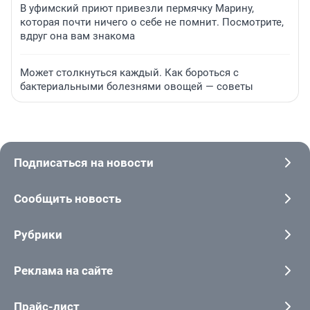
В уфимский приют привезли пермячку Марину,
которая почти ничего о себе не помнит. Посмотрите,
вдруг она вам знакома
Может столкнуться каждый. Как бороться с
бактериальными болезнями овощей — советы
Подписаться на новости
Сообщить новость
Рубрики
Реклама на сайте
Прайс-лист