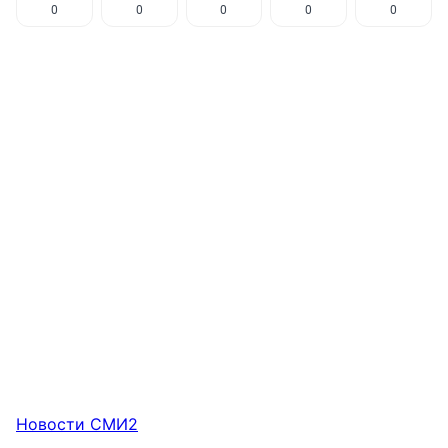
0
0
0
0
0
Новости СМИ2