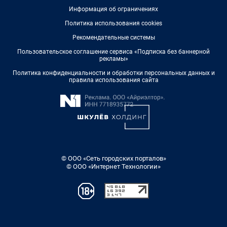
Информация об ограничениях
Политика использования cookies
Рекомендательные системы
Пользовательское соглашение сервиса «Подписка без баннерной
рекламы»
Политика конфиденциальности и обработки персональных данных и
правила использования сайта
© ООО «Сеть городских порталов»
© ООО «Интернет Технологии»