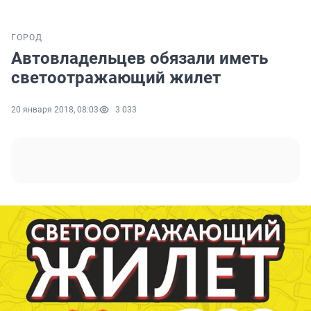
ГОРОД
Автовладельцев обязали иметь
светоотражающий жилет
20 января 2018, 08:03
3 033