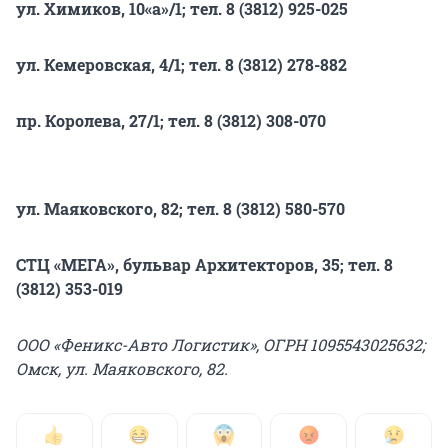
ул. Химиков, 10«а»/1; тел. 8 (3812) 925-025
ул. Кемеровская, 4/1; тел. 8 (3812) 278-882
пр. Королева, 27/1; тел. 8 (3812) 308-070
ул. Маяковского, 82; тел. 8 (3812) 580-570
СТЦ «МЕГА», бульвар Архитекторов, 35; тел. 8
(3812) 353-019
ООО «Феникс-Авто Логистик», ОГРН 1095543025632;
Омск, ул. Маяковского, 82.