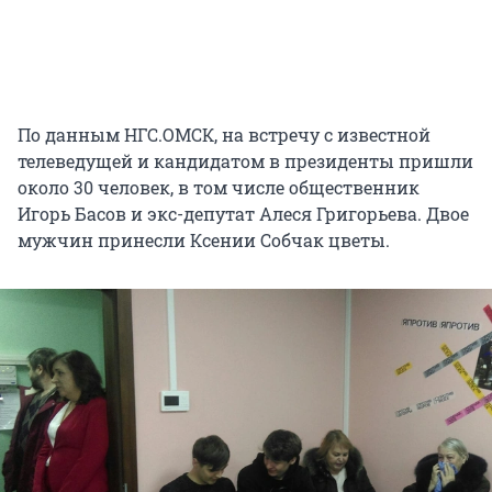
По данным НГС.ОМСК, на встречу с известной
телеведущей и кандидатом в президенты пришли
около 30 человек, в том числе общественник
Игорь Басов и экс-депутат Алеся Григорьева. Двое
мужчин принесли Ксении Собчак цветы.