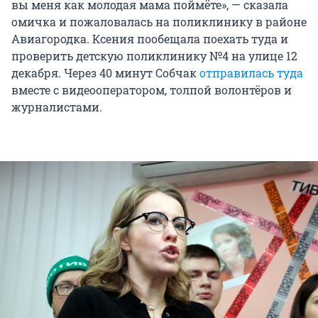
вы меня как молодая мама поймёте», — сказала
омичка и пожаловалась на поликлинику в районе
Авиагородка. Ксения пообещала поехать туда и
проверить детскую поликлинику №4 на улице 12
декабря. Через 40 минут Собчак
отправилась туда
вместе с видеооператором, толпой волонтёров и
журналистами.