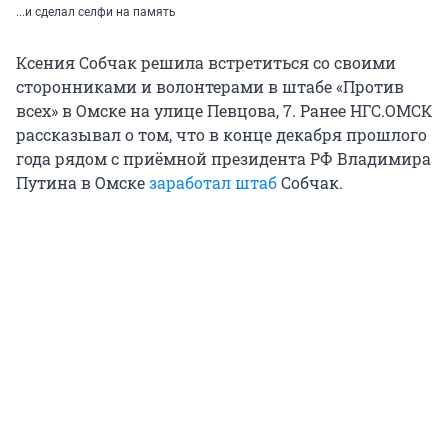
...и сделал селфи на память
Ксения Собчак решила встретиться со своими
сторонниками и волонтерами в штабе «Против
всех» в Омске на улице Певцова, 7. Ранее НГС.ОМСК
рассказывал о том, что в конце декабря прошлого
года рядом с приёмной президента РФ Владимира
Путина в Омске
заработал штаб
Собчак.