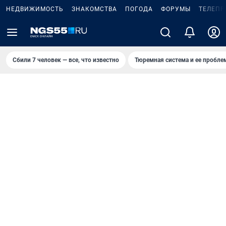
НЕДВИЖИМОСТЬ
ЗНАКОМСТВА
ПОГОДА
ФОРУМЫ
ТЕЛЕПР
Сбили 7 человек — все, что известно
Тюремная система и ее пробл