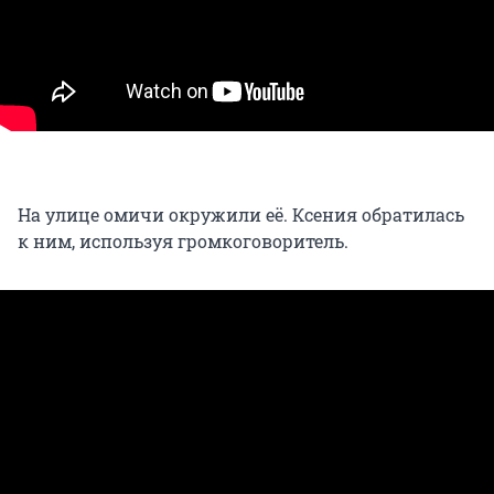
На улице омичи окружили её. Ксения обратилась
к ним, используя громкоговоритель.