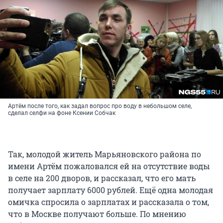
Артём после того, как задал вопрос про воду в небольшом селе,
сделал селфи на фоне Ксении Собчак
Так, молодой житель Марьяновского района по
имени Артём пожаловался ей на отсутствие воды
в селе на 200 дворов, и рассказал, что его мать
получает зарплату 6000 рублей. Ещё одна молодая
омичка спросила о зарплатах и рассказала о том,
что в Москве получают больше. По мнению