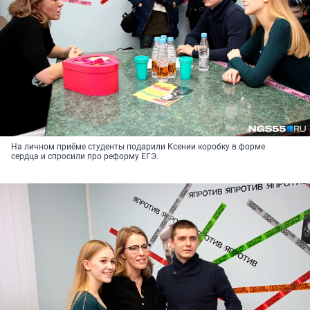
На личном приёме студенты подарили Ксении коробку в форме
сердца и спросили про реформу ЕГЭ.