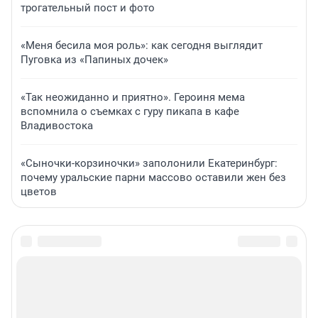
трогательный пост и фото
«Меня бесила моя роль»: как сегодня выглядит
Пуговка из «Папиных дочек»
«Так неожиданно и приятно». Героиня мема
вспомнила о съемках с гуру пикапа в кафе
Владивостока
«Сыночки-корзиночки» заполонили Екатеринбург:
почему уральские парни массово оставили жен без
цветов