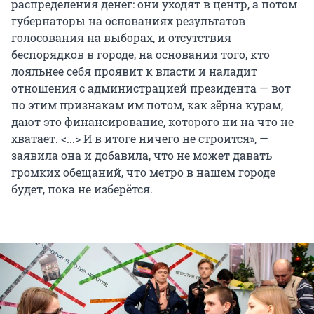
распределения денег: они уходят в центр, а потом
губернаторы на основаниях результатов
голосования на выборах, и отсутствия
беспорядков в городе, на основании того, кто
лояльнее себя проявит к власти и наладит
отношения с администрацией президента — вот
по этим признакам им потом, как зёрна курам,
дают это финансирование, которого ни на что не
хватает. <...> И в итоге ничего не строится», —
заявила она и добавила, что не может давать
громких обещаний, что метро в нашем городе
будет, пока не изберётся.