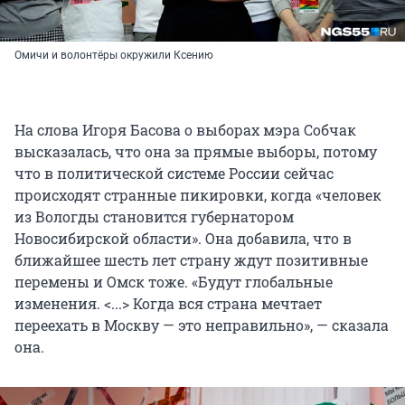
Омичи и волонтёры окружили Ксению
На слова Игоря Басова о выборах мэра Собчак
высказалась, что она за прямые выборы, потому
что в политической системе России сейчас
происходят странные пикировки, когда «человек
из Вологды становится губернатором
Новосибирской области». Она добавила, что в
ближайшее шесть лет страну ждут позитивные
перемены и Омск тоже. «Будут глобальные
изменения. <...> Когда вся страна мечтает
переехать в Москву — это неправильно», — сказала
она.