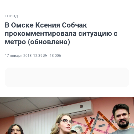
ГОРОД
В Омске Ксения Собчак
прокомментировала ситуацию с
метро (обновлено)
17 января 2018, 12:39
13 006