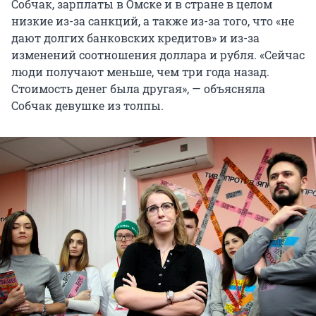
Собчак, зарплаты в Омске и в стране в целом
низкие из-за санкций, а также из-за того, что «не
дают долгих банковских кредитов» и из-за
изменений соотношения доллара и рубля. «Сейчас
люди получают меньше, чем три года назад.
Стоимость денег была другая», — объясняла
Собчак девушке из толпы.