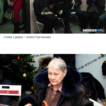
Слева у двери — Алеся Григорьева