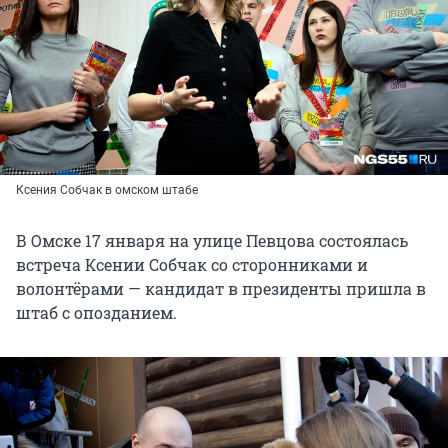
Ксения Собчак в омском штабе
В Омске 17 января на улице Певцова состоялась
встреча Ксении Собчак со сторонниками и
волонтёрами — кандидат в президенты пришла в
штаб с опозданием.