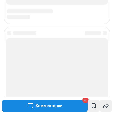
6
Комментарии