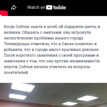
Когда Собчак зашла в штаб, ей подарили цветы и
валенки. Общаясь с омичами, она затронула
экологические проблемы нашего города.
Телеведущая отметила, что в Омске солнечно и
добавила, что в городе много красивых девушек.
После короткого заявления о своей программе и
замечания о том, что она против несменяемости
власти, Собчак начала отвечать на вопросы
посетителей.