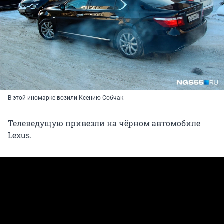
В этой иномарке возили Ксению Собчак
Телеведущую привезли на чёрном автомобиле
Lexus.