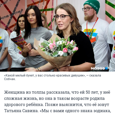
«Какой милый букет, у вас столько красивых девушек», — сказала
Собчак.
Женщина из толпы рассказала, что ей 50 лет, у неё
сложная жизнь, но она в таком возрасте родила
здорового ребёнка. Позже выяснится, что её зовут
Татьяна Савина. «Мы с вами одного знака зодиака,