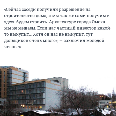
«Сейчас соседи получили разрешение на
строительство дома, и мы так же сами получим и
здесь будем строить. Архитектуре города Омска
мы не мешаем. Если нас частный инвестор какой-
то выкупит… Хотя он нас не выкупит, тут
дольщиков очень много», — заключил молодой
человек.