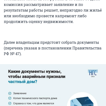
комиссия рассматривает заявление и по
результатам работы решает, непригодно ли жильё
или необходимо провести капремонт либо
продолжить оценку недвижимости.
Далее владельцам предстоит собрать документы
(перечень указан в постановлении Правительства
РФ № 47).