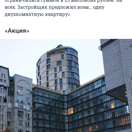
всех. Застройщик предложил всем… одну
двухкомнатную квартиру».
«Акция»