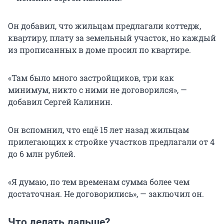
Он добавил, что жильцам предлагали коттедж,
квартиру, плату за земельный участок, но каждый
из прописанных в доме просил по квартире.
«Там было много застройщиков, три как
минимум, никто с ними не договорился», —
добавил Сергей Калинин.
Он вспомнил, что ещё 15 лет назад жильцам
прилегающих к стройке участков предлагали от 4
до 6 млн рублей.
«Я думаю, по тем временам сумма более чем
достаточная. Не договорились», — заключил он.
Что делать дальше?