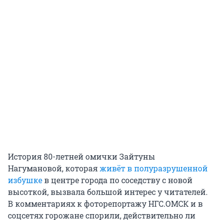
История 80-летней омички Зайтуны
Нагумановой, которая
живёт в полуразрушенной
избушке
в центре города по соседству с новой
высоткой, вызвала большой интерес у читателей.
В комментариях к фоторепортажу НГС.ОМСК и в
соцсетях горожане спорили, действительно ли