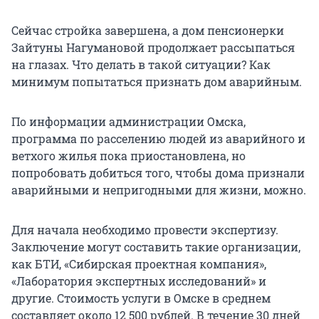
Сейчас стройка завершена, а дом пенсионерки
Зайтуны Нагумановой продолжает рассыпаться
на глазах. Что делать в такой ситуации? Как
минимум попытаться признать дом аварийным.
По информации администрации Омска,
программа по расселению людей из аварийного и
ветхого жилья пока приостановлена, но
попробовать добиться того, чтобы дома признали
аварийными и непригодными для жизни, можно.
Для начала необходимо провести экспертизу.
Заключение могут составить такие организации,
как БТИ, «Сибирская проектная компания»,
«Лаборатория экспертных исследований» и
другие. Стоимость услуги в Омске в среднем
составляет около 12 500 рублей. В течение 30 дней