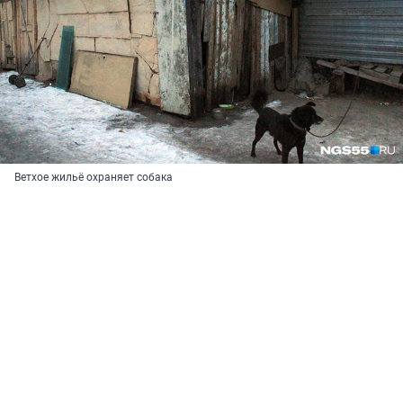
Ветхое жильё охраняет собака