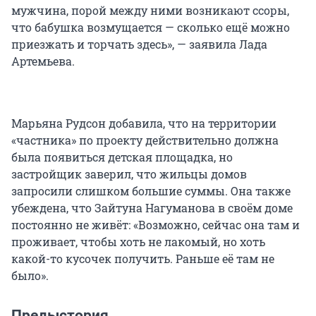
мужчина, порой между ними возникают ссоры,
что бабушка возмущается — сколько ещё можно
приезжать и торчать здесь», — заявила Лада
Артемьева.
Марьяна Рудсон добавила, что на территории
«частника» по проекту действительно должна
была появиться детская площадка, но
застройщик заверил, что жильцы домов
запросили слишком большие суммы. Она также
убеждена, что Зайтуна Нагуманова в своём доме
постоянно не живёт: «Возможно, сейчас она там и
проживает, чтобы хоть не лакомый, но хоть
какой-то кусочек получить. Раньше её там не
было».
Предыстория