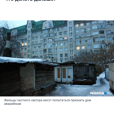
Жильцы частного сектора могут попытаться признать дом
аварийным