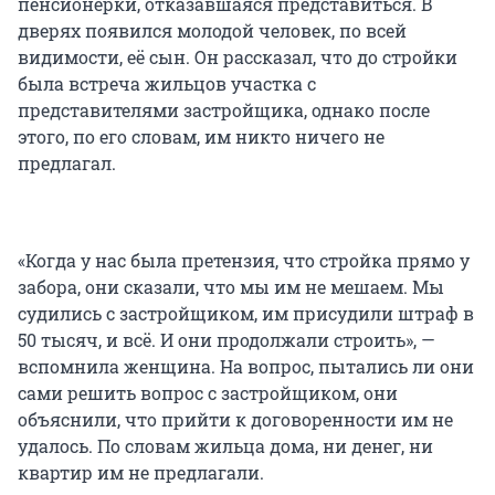
пенсионерки, отказавшаяся представиться. В
дверях появился молодой человек, по всей
видимости, её сын. Он рассказал, что до стройки
была встреча жильцов участка с
представителями застройщика, однако после
этого, по его словам, им никто ничего не
предлагал.
«Когда у нас была претензия, что стройка прямо у
забора, они сказали, что мы им не мешаем. Мы
судились с застройщиком, им присудили штраф в
50 тысяч, и всё. И они продолжали строить», —
вспомнила женщина. На вопрос, пытались ли они
сами решить вопрос с застройщиком, они
объяснили, что прийти к договоренности им не
удалось. По словам жильца дома, ни денег, ни
квартир им не предлагали.