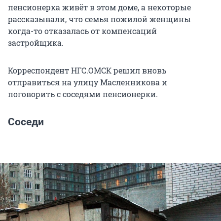
пенсионерка живёт в этом доме, а некоторые
рассказывали, что семья пожилой женщины
когда-то отказалась от компенсаций
застройщика.
Корреспондент НГС.ОМСК решил вновь
отправиться на улицу Масленникова и
поговорить с соседями пенсионерки.
Соседи