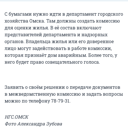
С бумагами нужно идти в департамент городского
хозяйства Омска. Там должны создать комиссию
для оценки жилья. В её состав включают
представителей департамента и надзорных
органов. Владельца жилья или его доверенное
лицо могут задействовать в работе комиссии,
которая признаёт дом аварийным. Более того, у
него будет право совещательного голоса.
Заявить о своём решении о передаче документов
в межведомственную комиссию и задать вопросы
можно по телефону 78-79-31.
НГС.ОМСК
Фото Александра Зубова