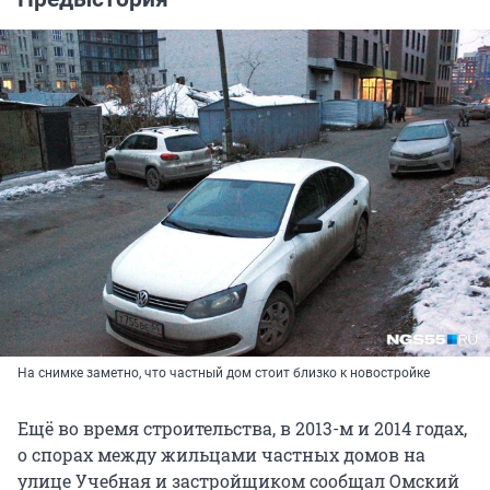
На снимке заметно, что частный дом стоит близко к новостройке
Ещё во время строительства, в 2013-м и 2014 годах,
о спорах между жильцами частных домов на
улице Учебная и застройщиком сообщал Омский