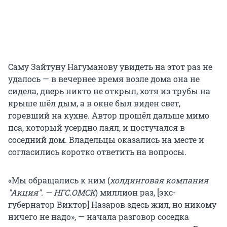
Саму Зайтуну Нагуманову увидеть на этот раз не
удалось — в вечернее время возле дома она не
сидела, дверь никто не открыл, хотя из трубы на
крыше шёл дым, а в окне был виден свет,
горевший на кухне. Автор прошёл дальше мимо
пса, который усердно лаял, и постучался в
соседний дом. Владельцы оказались на месте и
согласились коротко ответить на вопросы.
«Мы обращались к ним (
холдинговая компания
"Акция". — НГС.ОМСК
) миллион раз, [экс-
губернатор Виктор] Назаров здесь жил, но никому
ничего не надо», — начала разговор соседка