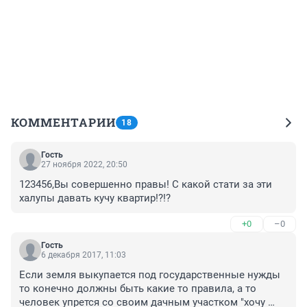
КОММЕНТАРИИ
18
Гость
27 ноября 2022, 20:50
123456,Вы совершенно правы! С какой стати за эти 
халупы давать кучу квартир!?!?
+0
–0
Гость
6 декабря 2017, 11:03
Если земля выкупается под государственные нужды 
то конечно должны быть какие то правила, а то 
человек упрется со своим дачным участком "хочу 