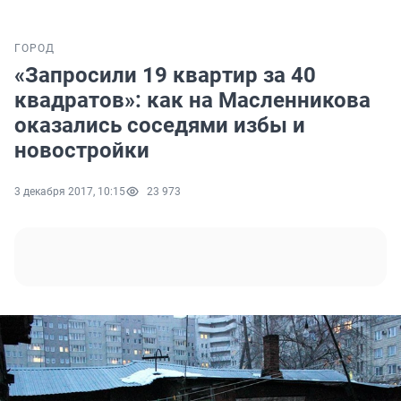
ГОРОД
«Запросили 19 квартир за 40
квадратов»: как на Масленникова
оказались соседями избы и
новостройки
3 декабря 2017, 10:15
23 973