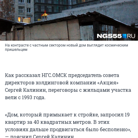
На контрасте с частным сектором новый дом выглядит космическим
пришельцем
Как рассказал НГС.ОМСК председатель совета
директоров холдинговой компании «Акция»
Сергей Калинин, переговоры с жильцами участка
вели с 1993 года.
«Дом, который примыкает к стройке, запросил 19
квартир за 40 квадратных метров. В этих
условиях дальше продвигаться было бесполезно»,
— пояснил Сергей Калинин.