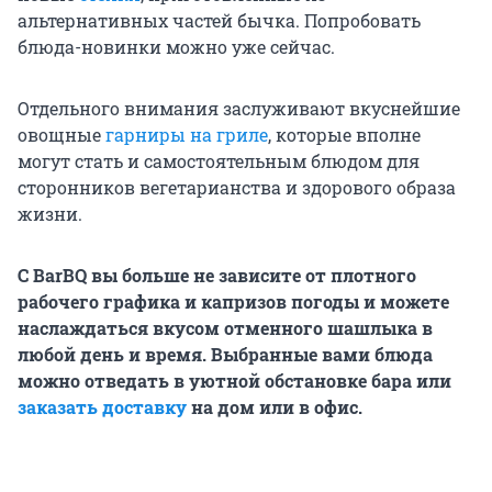
альтернативных частей бычка. Попробовать
блюда-новинки можно уже сейчас.
Отдельного внимания заслуживают вкуснейшие
овощные
гарниры на гриле
, которые вполне
могут стать и самостоятельным блюдом для
сторонников вегетарианства и здорового образа
жизни.
С
BarBQ
вы больше не зависите от плотного
рабочего графика и капризов погоды и можете
наслаждаться вкусом отменного шашлыка в
любой день и время. Выбранные вами блюда
можно отведать в уютной обстановке бара или
заказать доставку
на дом или в офис.