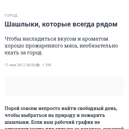
ГОРОД
Шашлыки, которые всегда рядом
Чтобы насладиться вкусом и ароматом
хорошо прожаренного мяса, необязательно
ехать за город
17 мая 2017, 00:00
1 250
Порой совсем непросто найти свободный день,
чтобы выбраться на природу и пожарить
шашлыки. Если ваш рабочий график не
оставляет места для отдыха за городом, хорошей