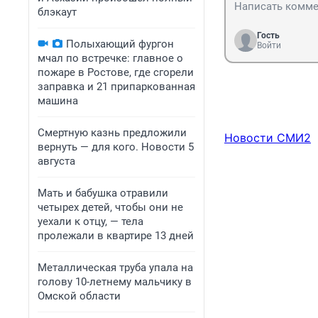
блэкаут
Гость
Полыхающий фургон
Войти
мчал по встречке: главное о
пожаре в Ростове, где сгорели
заправка и 21 припаркованная
машина
Смертную казнь предложили
Новости СМИ2
вернуть — для кого. Новости 5
августа
Мать и бабушка отравили
четырех детей, чтобы они не
уехали к отцу, — тела
пролежали в квартире 13 дней
Металлическая труба упала на
голову 10-летнему мальчику в
Омской области