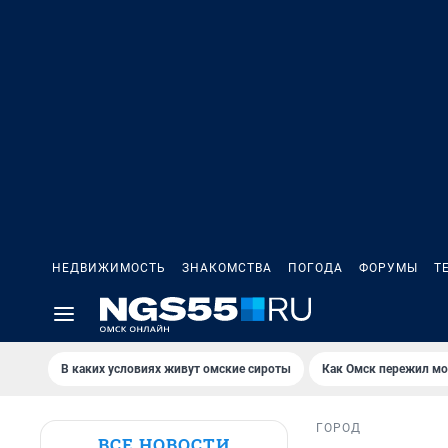
НЕДВИЖИМОСТЬ
ЗНАКОМСТВА
ПОГОДА
ФОРУМЫ
Т
В каких условиях живут омские сироты
Как Омск пережил м
ГОРОД
ВСЕ НОВОСТИ