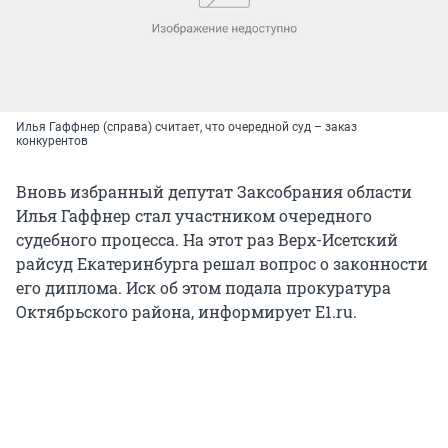
Илья Гаффнер (справа) считает, что очередной суд – заказ
конкурентов
Вновь избранный депутат Заксобрания области
Илья Гаффнер стал участником очередного
судебного процесса. На этот раз Верх-Исетский
райсуд Екатеринбурга решал вопрос о законности
его диплома. Иск об этом подала прокуратура
Октябрьского района, информирует E1.ru.