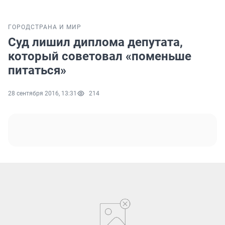
ГОРОД
СТРАНА И МИР
Суд лишил диплома депутата,
который советовал «поменьше
питаться»
28 сентября 2016, 13:31
214