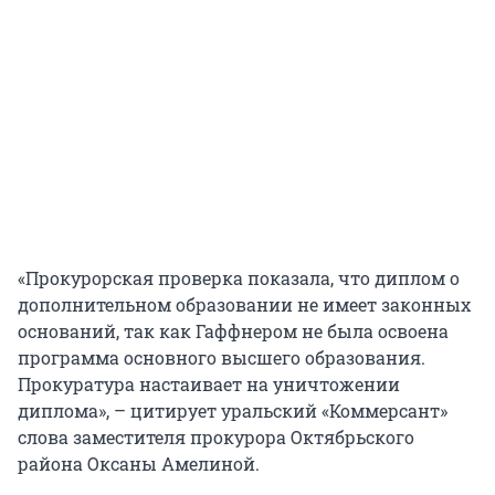
«Прокурорская проверка показала, что диплом о
дополнительном образовании не имеет законных
оснований, так как Гаффнером не была освоена
программа основного высшего образования.
Прокуратура настаивает на уничтожении
диплома», – цитирует уральский «Коммерсант»
слова заместителя прокурора Октябрьского
района Оксаны Амелиной.