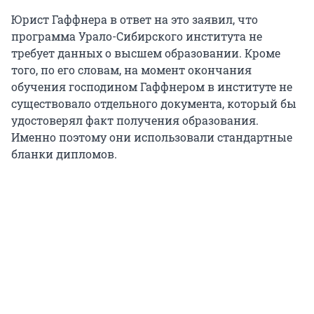
Юрист Гаффнера в ответ на это заявил, что
программа Урало-Сибирского института не
требует данных о высшем образовании. Кроме
того, по его словам, на момент окончания
обучения господином Гаффнером в институте не
существовало отдельного документа, который бы
удостоверял факт получения образования.
Именно поэтому они использовали стандартные
бланки дипломов.