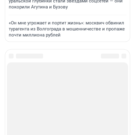
уральской глубинки стали звездами соцсетей — они
покорили Агутина и Бузову
«Он мне угрожает и портит жизнь»: москвич обвинил
турагента из Волгограда в мошенничестве и пропаже
почти миллиона рублей