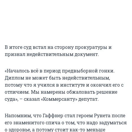
В итоге суд встал на сторону прокуратуры и
признал недействительным документ.
«Началось всё в период предвыборной гонки.
Диплом не может быть недействительным,
потому что я учился в институте и окончил его с
отличием. Мы намерены обжаловать решение
суда», – сказал «Коммерсанту» депутат.
Напомним, что Гаффнер стал героем Рунета после
его знаменитого спича о том, что надо задуматься
о здоровье, а потому стоит как-то меньше