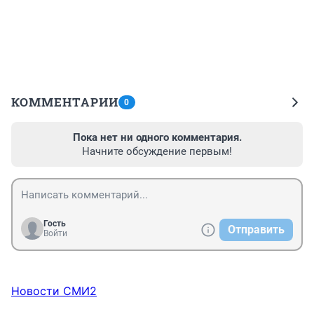
КОММЕНТАРИИ
0
Пока нет ни одного комментария.
Начните обсуждение первым!
Гость
Отправить
Войти
Новости СМИ2