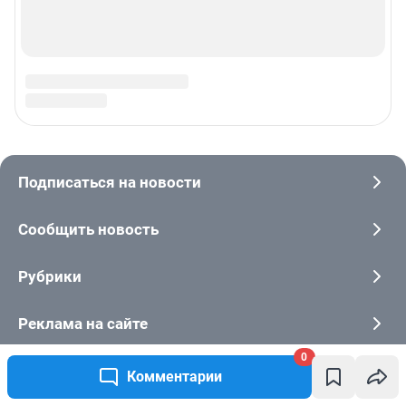
0
Комментарии