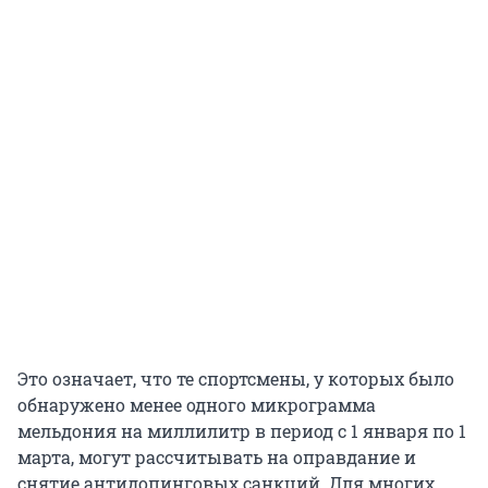
Это означает, что те спортсмены, у которых было
обнаружено менее одного микрограмма
мельдония на миллилитр в период с 1 января по 1
марта, могут рассчитывать на оправдание и
снятие антидопинговых санкций. Для многих