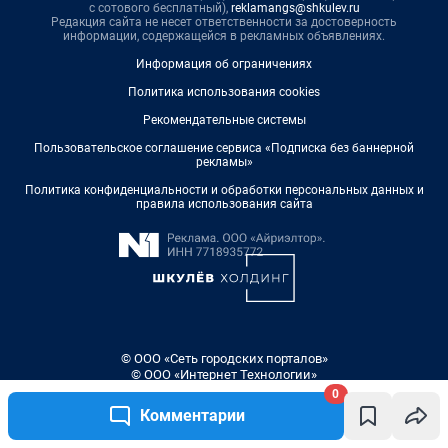
0
Комментарии