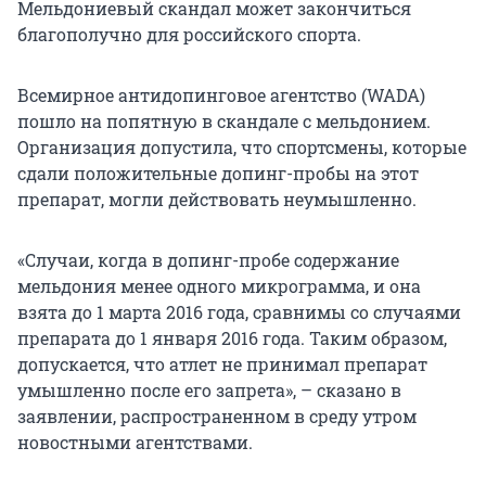
Мельдониевый скандал может закончиться
благополучно для российского спорта.
Всемирное антидопинговое агентство (WADA)
пошло на попятную в скандале с мельдонием.
Организация допустила, что спортсмены, которые
сдали положительные допинг-пробы на этот
препарат, могли действовать неумышленно.
«Случаи, когда в допинг-пробе содержание
мельдония менее одного микрограмма, и она
взята до 1 марта 2016 года, сравнимы со случаями
препарата до 1 января 2016 года. Таким образом,
допускается, что атлет не принимал препарат
умышленно после его запрета», – сказано в
заявлении, распространенном в среду утром
новостными агентствами.