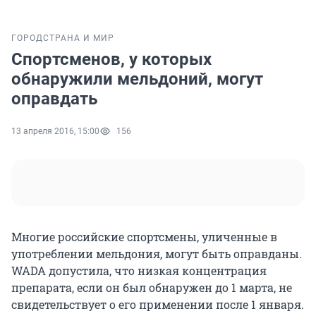
ГОРОД
СТРАНА И МИР
Спортсменов, у которых
обнаружили мельдоний, могут
оправдать
13 апреля 2016, 15:00
156
Многие российские спортсмены, уличенные в
употреблении мельдония, могут быть оправданы.
WADA допустила, что низкая концентрация
препарата, если он был обнаружен до 1 марта, не
свидетельствует о его применении после 1 января.