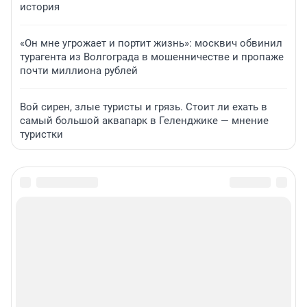
история
«Он мне угрожает и портит жизнь»: москвич обвинил
турагента из Волгограда в мошенничестве и пропаже
почти миллиона рублей
Вой сирен, злые туристы и грязь. Стоит ли ехать в
самый большой аквапарк в Геленджике — мнение
туристки