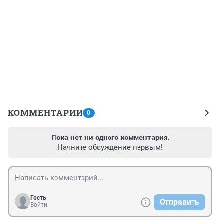
КОММЕНТАРИИ
0
Пока нет ни одного комментария.
Начните обсуждение первым!
Гость
Отправить
Войти