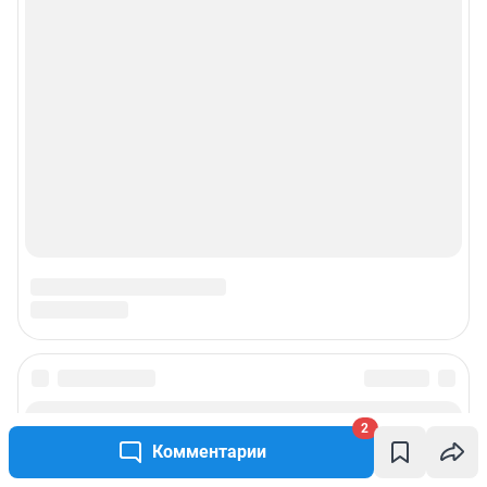
2
Комментарии