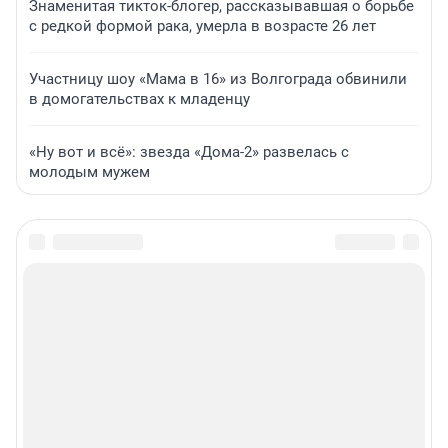
Знаменитая тикток-блогер, рассказывавшая о борьбе
с редкой формой рака, умерла в возрасте 26 лет
Участницу шоу «Мама в 16» из Волгограда обвинили
в домогательствах к младенцу
«Ну вот и всё»: звезда «Дома-2» развелась с
молодым мужем