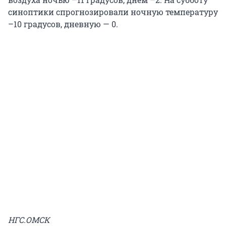
синоптики спрогнозировали ночную температуру
–10 градусов, дневную — 0.
НГС.ОМСК