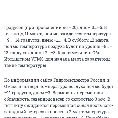
градусов (при прояснении до –20), днем 0…–5. В
пятницу, 11 марта, ночью ожидается температура
–9…–14 градусов, днем +1…–4. В субботу, 12 марта,
ночью температура воздуха будет на уровне –8…–
13 градусов, днем +2…–3. Как отметили в Обь-
Иртышском УГМС, для начала марта характерны
такие температуры.
По информации сайта Гидрометцентра России, в
Омске в четверг температура воздуха ночью будет
–11 градусов, днем –3. Возможны переменная
облачность, северный ветер со скоростью 3 м/с. В
пятницу ожидаются переменная облачность, юго-
западный ветер со скоростью 2 м/с, температура
воздуха ночью –11 градусов, днем –2. На субботу