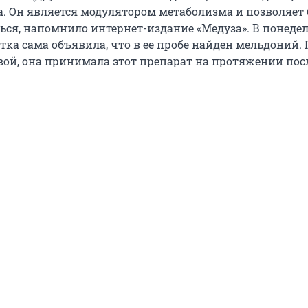
да. Он является модулятором метаболизма и позволяет
ься, напомнило интернет-издание «Медуза». В понедел
тка сама объявила, что в ее пробе найден мельдоний. 
ой, она принимала этот препарат на протяжении пос