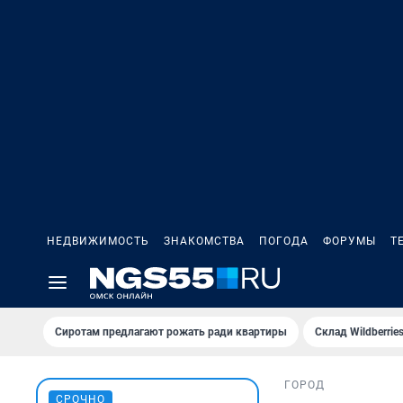
НЕДВИЖИМОСТЬ
ЗНАКОМСТВА
ПОГОДА
ФОРУМЫ
Т
Сиротам предлагают рожать ради квартиры
Склад Wildberri
ГОРОД
СРОЧНО