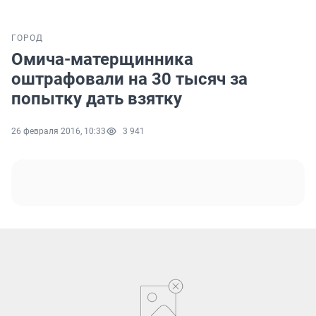
ГОРОД
Омича-матерщинника
оштрафовали на 30 тысяч за
попытку дать взятку
26 февраля 2016, 10:33
3 941