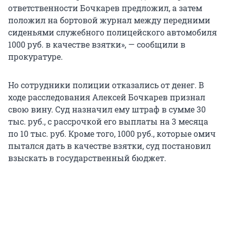
ответственности Бочкарев предложил, а затем
положил на бортовой журнал между передними
сиденьями служебного полицейского автомобиля
1000 руб. в качестве взятки», — сообщили в
прокуратуре.
Но сотрудники полиции отказались от денег. В
ходе расследования Алексей Бочкарев признал
свою вину. Суд назначил ему штраф в сумме 30
тыс. руб., с рассрочкой его выплаты на 3 месяца
по 10 тыс. руб. Кроме того, 1000 руб., которые омич
пытался дать в качестве взятки, суд постановил
взыскать в государственный бюджет.