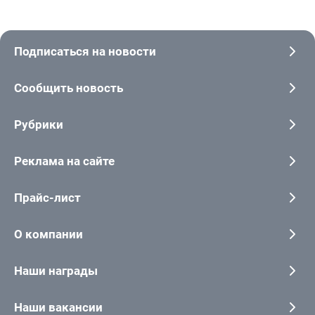
Подписаться на новости
Сообщить новость
Рубрики
Реклама на сайте
Прайс-лист
О компании
Наши награды
Наши вакансии