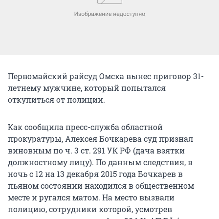
Первомайский райсуд Омска вынес приговор 31-
летнему мужчине, который попытался
откупиться от полиции.
Как сообщила пресс-служба областной
прокуратуры, Алексея Бочкарева суд признал
виновным по ч. 3 ст. 291 УК РФ (дача взятки
должностному лицу). По данным следствия, в
ночь с 12 на 13 декабря 2015 года Бочкарев в
пьяном состоянии находился в общественном
месте и ругался матом. На место вызвали
полицию, сотрудники которой, усмотрев