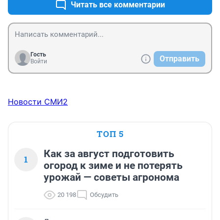
Читать все комментарии
Гость
Отправить
Войти
Новости СМИ2
ТОП 5
Как за август подготовить
1
огород к зиме и не потерять
урожай — советы агронома
20 198
Обсудить