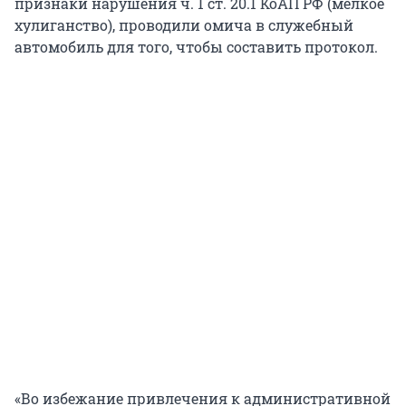
признаки нарушения ч. 1 ст. 20.1 КоАП РФ (мелкое
хулиганство), проводили омича в служебный
автомобиль для того, чтобы составить протокол.
«Во избежание привлечения к административной