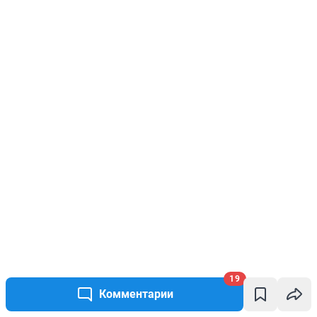
19
Комментарии