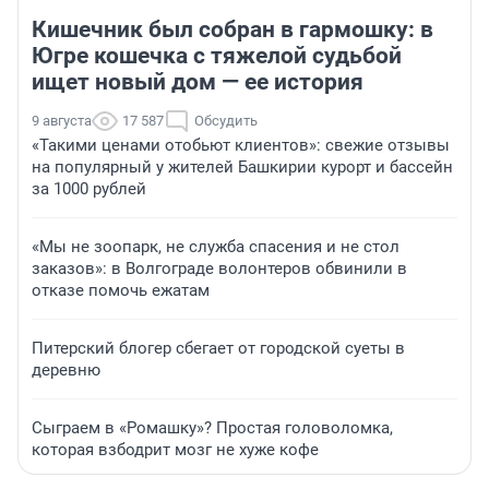
Кишечник был собран в гармошку: в
Югре кошечка с тяжелой судьбой
ищет новый дом — ее история
9 августа
17 587
Обсудить
«Такими ценами отобьют клиентов»: свежие отзывы
на популярный у жителей Башкирии курорт и бассейн
за 1000 рублей
«Мы не зоопарк, не служба спасения и не стол
заказов»: в Волгограде волонтеров обвинили в
отказе помочь ежатам
Питерский блогер сбегает от городской суеты в
деревню
Сыграем в «Ромашку»? Простая головоломка,
которая взбодрит мозг не хуже кофе