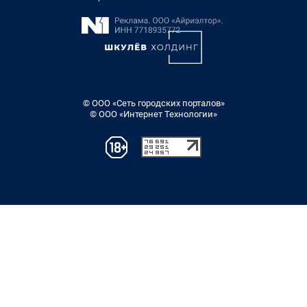
© ООО «Сеть городских порталов»
© ООО «Интернет Технологии»