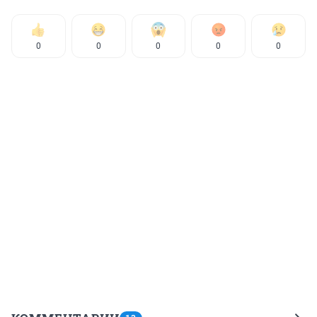
0
0
0
0
0