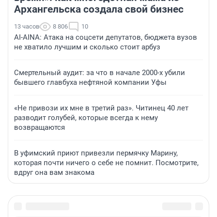
Архангельска создала свой бизнес
13 часов
8 806
10
AI-AINA: Атака на соцсети депутатов, бюджета вузов
не хватило лучшим и сколько стоит арбуз
Смертельный аудит: за что в начале 2000-х убили
бывшего главбуха нефтяной компании Уфы
«Не привози их мне в третий раз». Читинец 40 лет
разводит голубей, которые всегда к нему
возвращаются
В уфимский приют привезли пермячку Марину,
которая почти ничего о себе не помнит. Посмотрите,
вдруг она вам знакома