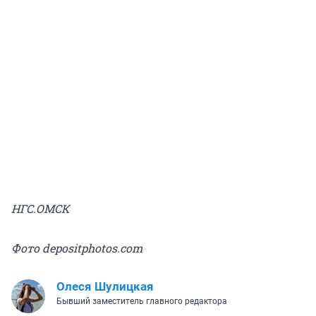
НГС.ОМСК
Фото depositphotos.com
Олеся Шулицкая
Бывший заместитель главного редактора