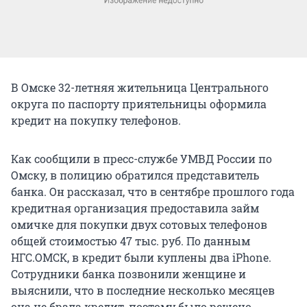
В Омске 32-летняя жительница Центрального
округа по паспорту приятельницы оформила
кредит на покупку телефонов.
Как сообщили в пресс-службе УМВД России по
Омску, в полицию обратился представитель
банка. Он рассказал, что в сентябре прошлого года
кредитная организация предоставила займ
омичке для покупки двух сотовых телефонов
общей стоимостью 47 тыс. руб. По данным
НГС.ОМСК, в кредит были куплены два iPhone.
Сотрудники банка позвонили женщине и
выяснили, что в последние несколько месяцев
она не брала кредит, поэтому было решено