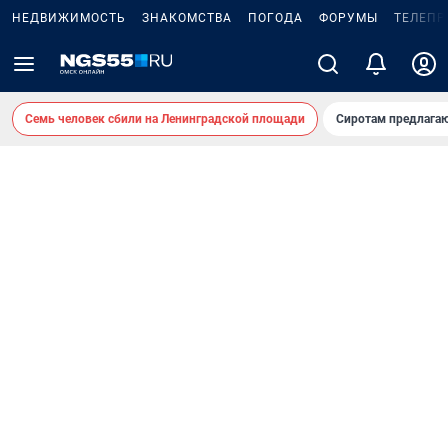
НЕДВИЖИМОСТЬ
ЗНАКОМСТВА
ПОГОДА
ФОРУМЫ
ТЕЛЕПР
Семь человек сбили на Ленинградской площади
Сиротам предлага