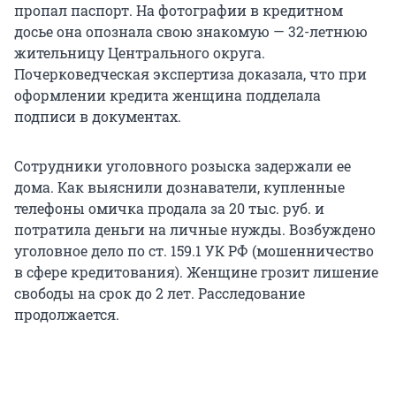
пропал паспорт. На фотографии в кредитном
досье она опознала свою знакомую — 32-летнюю
жительницу Центрального округа.
Почерковедческая экспертиза доказала, что при
оформлении кредита женщина подделала
подписи в документах.
Сотрудники уголовного розыска задержали ее
дома. Как выяснили дознаватели, купленные
телефоны омичка продала за 20 тыс. руб. и
потратила деньги на личные нужды. Возбуждено
уголовное дело по ст. 159.1 УК РФ (мошенничество
в сфере кредитования). Женщине грозит лишение
свободы на срок до 2 лет. Расследование
продолжается.