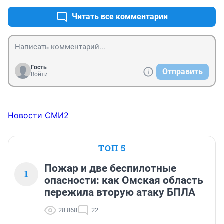
промыли населению.
Читать все комментарии
Гость
Отправить
Войти
Новости СМИ2
ТОП 5
Пожар и две беспилотные
1
опасности: как Омская область
пережила вторую атаку БПЛА
28 868
22