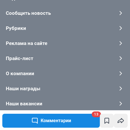
13
Комментарии