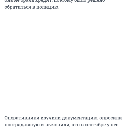
обратиться в полицию.
Оперативники изучили документацию, опросили
пострадавшую и выяснили, что в сентябре у нее