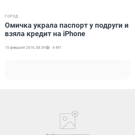
ГОРОД
Омичка украла паспорт у подруги и
взяла кредит на iPhone
15 февраля 2016, 08:39
4 491