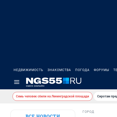
НЕДВИЖИМОСТЬ
ЗНАКОМСТВА
ПОГОДА
ФОРУМЫ
Т
Семь человек сбили на Ленинградской площади
Сиротам пре
ГОРОД
ВСЕ НОВОСТИ