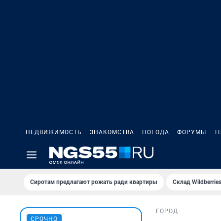
НЕДВИЖИМОСТЬ
ЗНАКОМСТВА
ПОГОДА
ФОРУМЫ
Т
Сиротам предлагают рожать ради квартиры
Склад Wildberri
ГОРОД
СРОЧНО