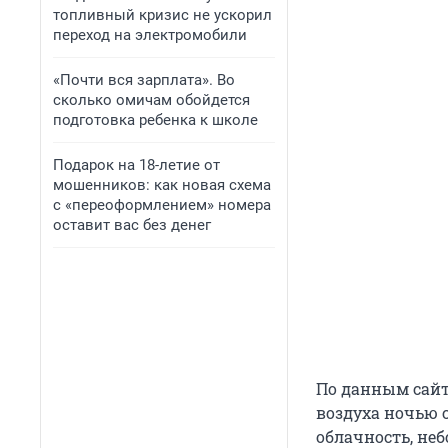
топливный кризис не ускорил
переход на электромобили
«Почти вся зарплата». Во
сколько омичам обойдется
подготовка ребенка к школе
Подарок на 18-летие от
мошенников: как новая схема
с «переоформлением» номера
оставит вас без денег
По данным сайт
воздуха ночью 
облачность, неб