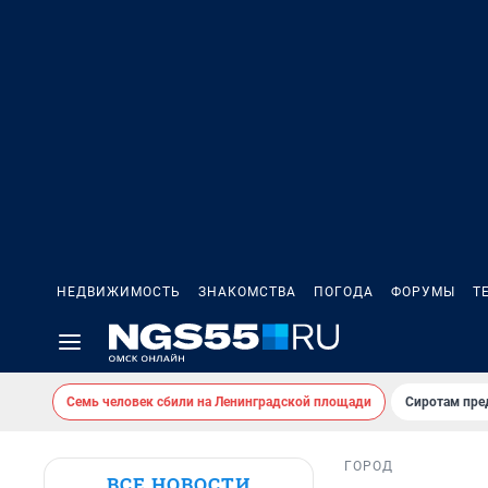
НЕДВИЖИМОСТЬ
ЗНАКОМСТВА
ПОГОДА
ФОРУМЫ
Т
Семь человек сбили на Ленинградской площади
Сиротам пре
ГОРОД
ВСЕ НОВОСТИ