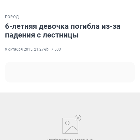
ГОРОД
6-летняя девочка погибла из-за
падения с лестницы
9 октября 2015, 21:27
7 503