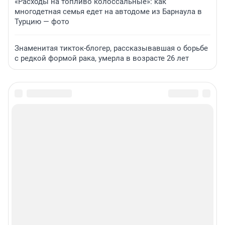
«Расходы на топливо колоссальные»: как
многодетная семья едет на автодоме из Барнаула в
Турцию — фото
Знаменитая тикток-блогер, рассказывавшая о борьбе
с редкой формой рака, умерла в возрасте 26 лет