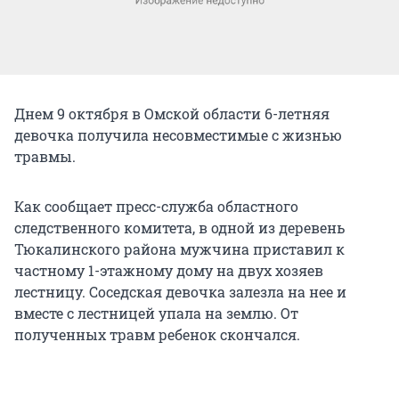
Днем 9 октября в Омской области 6-летняя
девочка получила несовместимые с жизнью
травмы.
Как сообщает пресс-служба областного
следственного комитета, в одной из деревень
Тюкалинского района мужчина приставил к
частному 1-этажному дому на двух хозяев
лестницу. Соседская девочка залезла на нее и
вместе с лестницей упала на землю. От
полученных травм ребенок скончался.