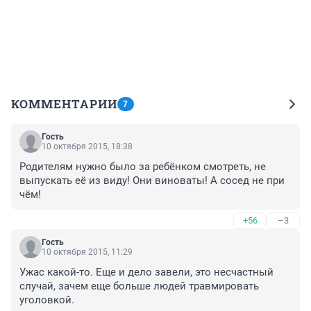
КОММЕНТАРИИ
7
Гость
10 октября 2015, 18:38
Родителям нужно было за ребёнком смотреть, не 
выпускать её из виду! Они виноваты! А сосед не при 
чём!
+56
–3
Гость
10 октября 2015, 11:29
Ужас какой-то. Еще и дело завели, это несчастный 
случай, зачем еще больше людей травмировать 
уголовкой.