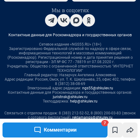
7
Комментарии