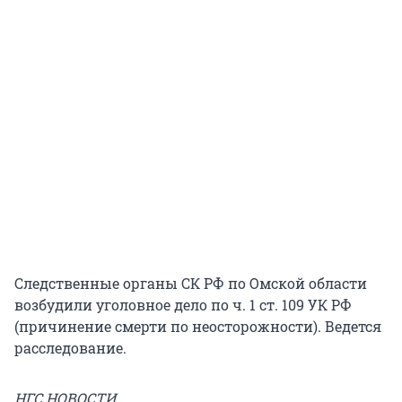
Следственные органы СК РФ по Омской области
возбудили уголовное дело по ч. 1 ст. 109 УК РФ
(причинение смерти по неосторожности). Ведется
расследование.
НГС.НОВОСТИ