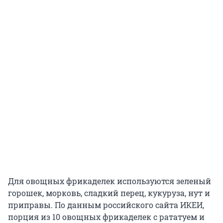
Для овощных фрикаделек используются зеленый
горошек, морковь, сладкий перец, кукуруза, нут и
приправы. По данным российского сайта ИКЕИ,
порция из 10 овощных фрикаделек с рататуем и