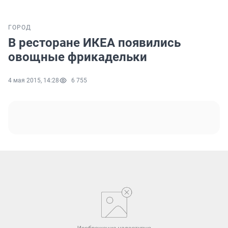
ГОРОД
В ресторане ИКЕА появились
овощные фрикадельки
4 мая 2015, 14:28
6 755