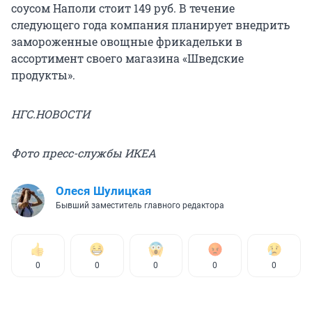
соусом Наполи стоит 149 руб. В течение
следующего года компания планирует внедрить
замороженные овощные фрикадельки в
ассортимент своего магазина «Шведские
продукты».
НГС.НОВОСТИ
Фото пресс-службы ИКЕА
Олеся Шулицкая
Бывший заместитель главного редактора
0
0
0
0
0