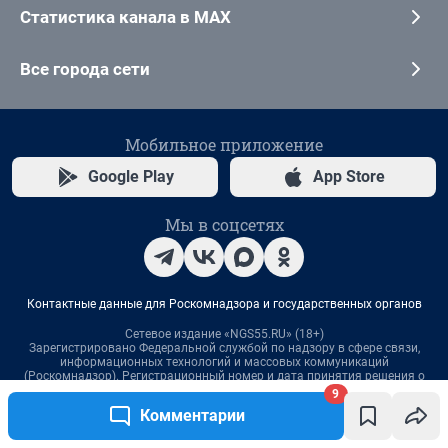
9
Комментарии