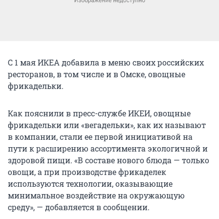
С 1 мая ИКЕА добавила в меню своих российских
ресторанов, в том числе и в Омске, овощные
фрикадельки.
Как пояснили в пресс-службе ИКЕИ, овощные
фрикадельки или «вегадельки», как их называют
в компании, стали ее первой инициативой на
пути к расширению ассортимента экологичной и
здоровой пищи. «В составе нового блюда — только
овощи, а при производстве фрикаделек
используются технологии, оказывающие
минимальное воздействие на окружающую
среду», — добавляется в сообщении.