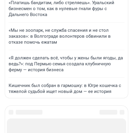
«Платишь бандитам, либо стреляешь». Уральский
бизнесмен о том, как в нулевые гнали фуры с
Дальнего Востока
«Мы не зоопарк, не служба спасения и не стол
заказов»: в Волгограде волонтеров обвинили в
отказе помочь ежатам
«Я должен сделать всё, чтобы у жены были ягоды, да
ведь?»: под Пермью семья создала клубничную
ферму — история бизнеса
Кишечник был собран в гармошку: в Югре кошечка с
тяжелой судьбой ищет новый дом — ее история