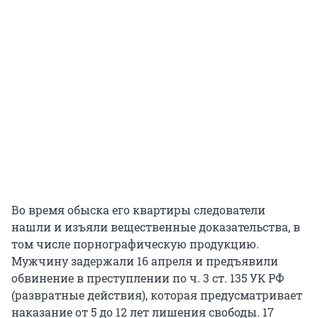
Во время обыска его квартиры следователи
нашли и изъяли вещественные доказательства, в
том числе порнографическую продукцию.
Мужчину задержали 16 апреля и предъявили
обвинение в преступлении по ч. 3 ст. 135 УК РФ
(развратные действия), которая предусматривает
наказание от 5 до 12 лет лишения свободы. 17