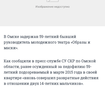
В Омске задержан 59-летний бывший
руководитель молодежного театра «Образы и
маски».
Как сообщили в пресс-службе СУ СКР по Омской
области, ранее осужденный за педофилию 59-
летний подозреваемый в марте 2015 года в своей
квартире «вновь совершил развратные действия
в отношении двух 14-летних мальчиков».