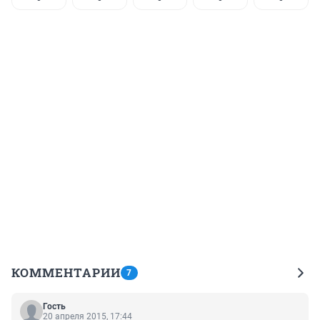
КОММЕНТАРИИ
7
Гость
20 апреля 2015, 17:44