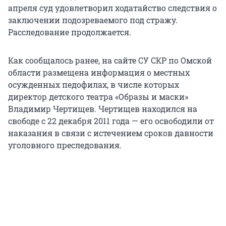
апреля суд удовлетворил ходатайство следствия о
заключении подозреваемого под стражу.
Расследование продолжается.
Как сообщалось ранее, на сайте СУ СКР по Омской
области размещена информация о местных
осужденных педофилах, в числе которых
директор детского театра «Образы и маски»
Владимир Чертищев. Чертищев находился на
свободе с 22 декабря 2011 года — его освободили от
наказания в связи с истечением сроков давности
уголовного преследования.