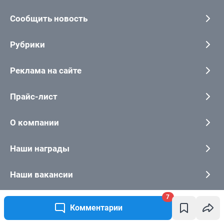
7
Комментарии