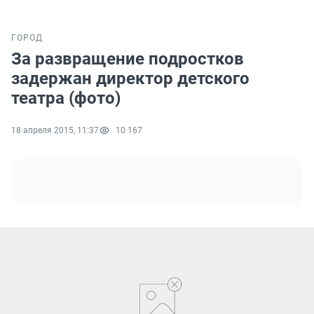
ГОРОД
За развращение подростков
задержан директор детского
театра (фото)
18 апреля 2015, 11:37
10 167