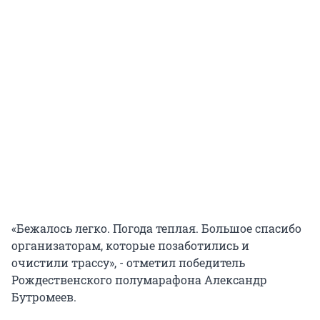
«Бежалось легко. Погода теплая. Большое спасибо
организаторам, которые позаботились и
очистили трассу», - отметил победитель
Рождественского полумарафона Александр
Бутромеев.