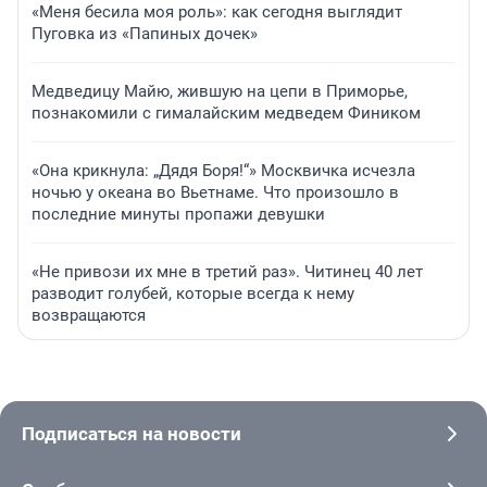
«Меня бесила моя роль»: как сегодня выглядит
Пуговка из «Папиных дочек»
Медведицу Майю, жившую на цепи в Приморье,
познакомили с гималайским медведем Фиником
«Она крикнула: „Дядя Боря!“» Москвичка исчезла
ночью у океана во Вьетнаме. Что произошло в
последние минуты пропажи девушки
«Не привози их мне в третий раз». Читинец 40 лет
разводит голубей, которые всегда к нему
возвращаются
Подписаться на новости