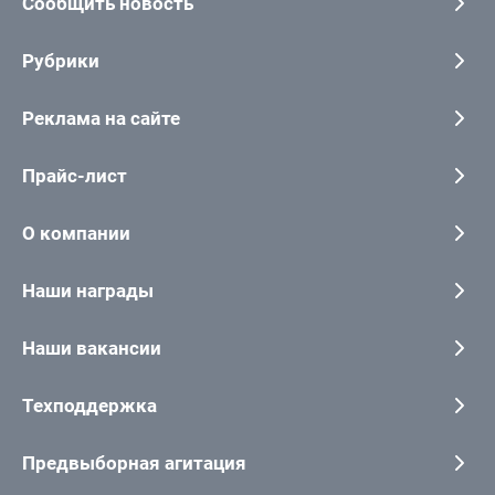
Сообщить новость
Рубрики
Реклама на сайте
Прайс-лист
О компании
Наши награды
Наши вакансии
Техподдержка
Предвыборная агитация