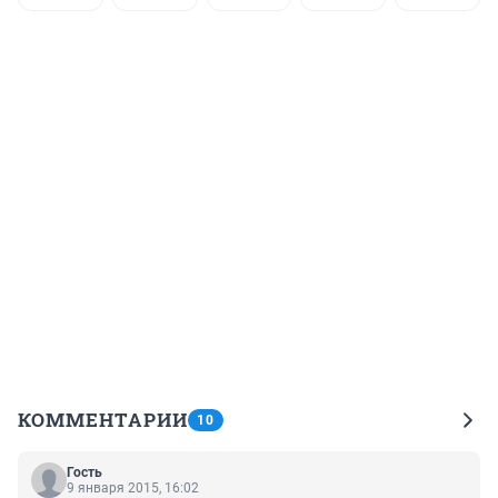
КОММЕНТАРИИ
10
Гость
9 января 2015, 16:02