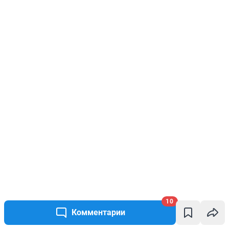
10
Комментарии