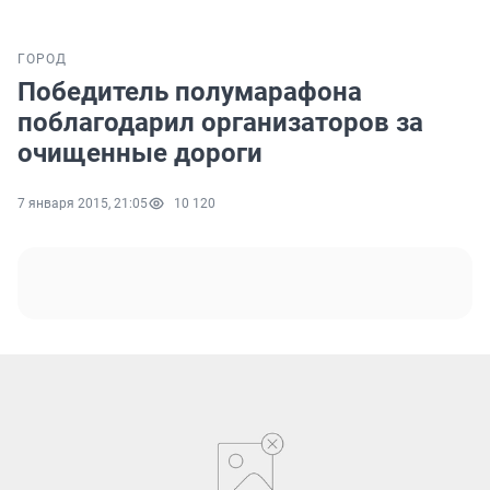
ГОРОД
Победитель полумарафона
поблагодарил организаторов за
очищенные дороги
7 января 2015, 21:05
10 120