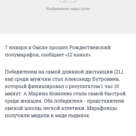
7 января в Омске прошел Рождественский
полумарафон, сообщает «12 канал».
Победителем на самой длинной дистанции (21,1
км) среди мужчин стал Александр Бутромеев,
который финишировал с результатом 1 час 10
минут. А Марина Ковалева стала самой быстрой
среди женщин. Оба победителя - представители
омской школы легкой атлетики. Марафонцы
получили медали в виде льдинок.