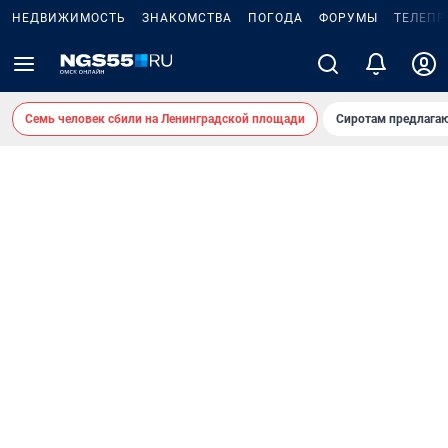
НЕДВИЖИМОСТЬ
ЗНАКОМСТВА
ПОГОДА
ФОРУМЫ
ТЕЛЕПР
Семь человек сбили на Ленинградской площади
Сиротам предлага