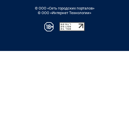
© ООО «Сеть городских порталов»
© ООО «Интернет Технологии»