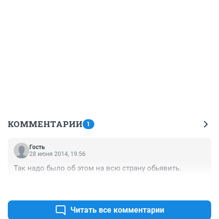
КОММЕНТАРИИ
1
Гость
28 июня 2014, 19:56
Так надо было об этом на всю страну обьявить.
+6
–0
Читать все комментарии