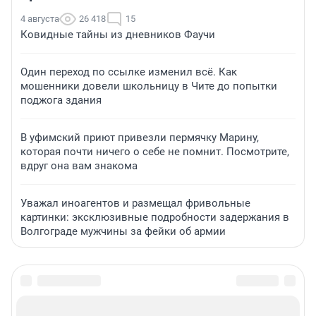
4 августа
26 418
15
Ковидные тайны из дневников Фаучи
Один переход по ссылке изменил всё. Как
мошенники довели школьницу в Чите до попытки
поджога здания
В уфимский приют привезли пермячку Марину,
которая почти ничего о себе не помнит. Посмотрите,
вдруг она вам знакома
Уважал иноагентов и размещал фривольные
картинки: эксклюзивные подробности задержания в
Волгограде мужчины за фейки об армии