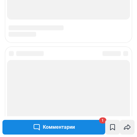
1
Комментарии