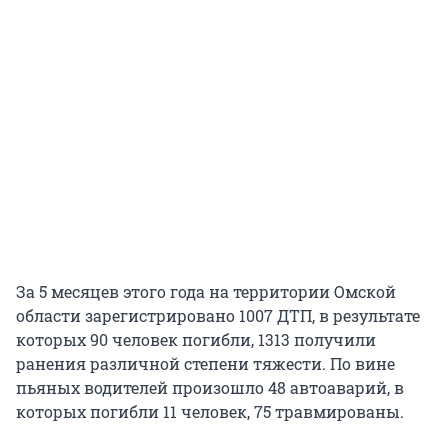
За 5 месяцев этого года на территории Омской
области зарегистрировано 1007 ДТП, в результате
которых 90 человек погибли, 1313 получили
ранения различной степени тяжести. По вине
пьяных водителей произошло 48 автоаварий, в
которых погибли 11 человек, 75 травмированы.