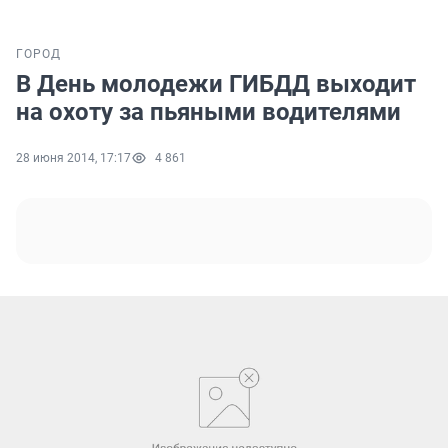
ГОРОД
В День молодежи ГИБДД выходит
на охоту за пьяными водителями
28 июня 2014, 17:17
4 861