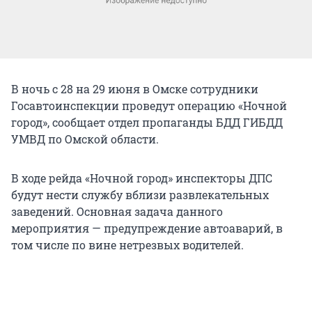
В ночь с 28 на 29 июня в Омске сотрудники
Госавтоинспекции проведут операцию «Ночной
город», сообщает отдел пропаганды БДД ГИБДД
УМВД по Омской области.
В ходе рейда «Ночной город» инспекторы ДПС
будут нести службу вблизи развлекательных
заведений. Основная задача данного
мероприятия — предупреждение автоаварий, в
том числе по вине нетрезвых водителей.