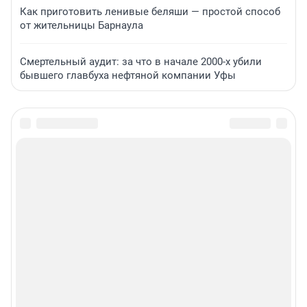
Как приготовить ленивые беляши — простой способ
от жительницы Барнаула
Смертельный аудит: за что в начале 2000-х убили
бывшего главбуха нефтяной компании Уфы