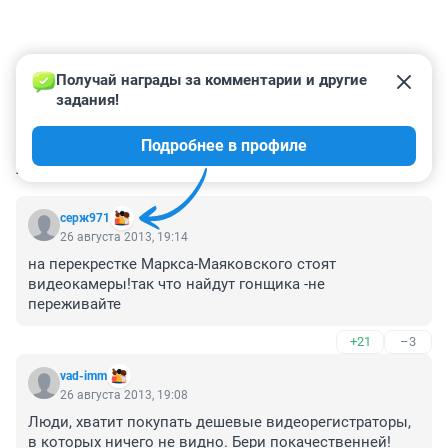
Получай награды за комментарии и другие 
задания!
Подробнее в профиле
КОММЕНТАРИИ
10
серж971
26 августа 2013, 19:14
на перекрестке Маркса-Маяковского стоят 
видеокамеры!так что найдут гонщика -не 
переживайте
+21
–3
vad-imm
26 августа 2013, 19:08
Люди, хватит покупать дешевые видеорегистраторы, 
в которых ничего не видно. Бери покачественней!