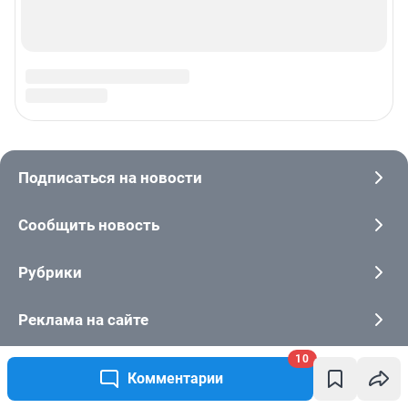
10
Комментарии