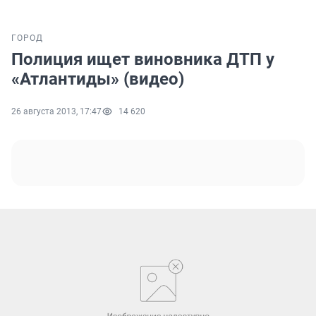
ГОРОД
Полиция ищет виновника ДТП у
«Атлантиды» (видео)
26 августа 2013, 17:47
14 620