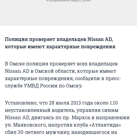
Полиция проверяет владельцев Nissan AD,
которые имеют характерные повреждения
В Омске полиция проверяет всех владельцев
Nissan AD в Омской области, которые имеют
характерные повреждения, сообщили в пресс-
службе УМВД России по Омску.
Установлено, что 28 июля 2013 года около 1:10
неустановленный водитель, управляя синим
Nissan AD, двигаясь по пр. Маркса в направлении
ул. Маяковского, напротив клуба «Атлантида»
сбил 30-летнего мужчину, находившегося на