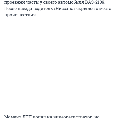
проезжей части у своего автомобиля ВАЗ-2109.
После наезда водитель «Ниссана» скрылся с места
происшествия.
Момент ДТП попал на видеорегистратор, но