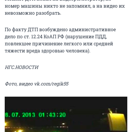
номер машины никто не запомнил, а на видео их
невозможно разобрать.
По факту ДТП возбуждено административное
дело по ст. 12.24 КоАП РФ (нарушение ПДД,
повлекшее причинение легкого или средней
тяжести вреда здоровью человека).
НГС.НОВОСТИ
Фото, видео vk.com/regik55