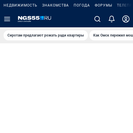
НЕДВИЖИМОСТЬ
ЗНАКОМСТВА
ПОГОДА
ФОРУМЫ
ТЕЛЕПР
Сиротам предлагают рожать ради квартиры
Как Омск пережил мощ