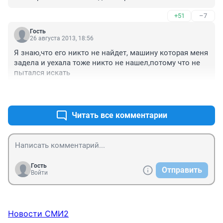
+51
–7
Гость
26 августа 2013, 18:56
Я знаю,что его никто не найдет, машину которая меня 
задела и уехала тоже никто не нашел,потому что не 
пытался искать
+10
–1
Читать все комментарии
Гость
Отправить
Войти
Новости СМИ2