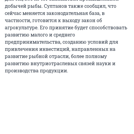
добычей рыбы. Султанов также сообщил, что
сейчас меняется законодательная база, в
частности, готовится к выходу закон об
агрокультуре. Его принятие будет способствовать
развитию малого и среднего
предпринимательства, созданию условий для
привлечения инвестиций, направленных на
развитие рыбной отрасли, более полному
развитию внутриотраслевых связей науки и
производства продукции.