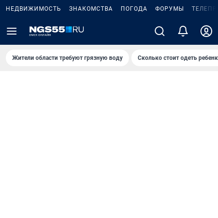
НЕДВИЖИМОСТЬ
ЗНАКОМСТВА
ПОГОДА
ФОРУМЫ
ТЕЛЕПР
Жители области требуют грязную воду
Сколько стоит одеть ребенк