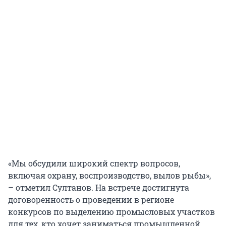
«Мы обсудили широкий спектр вопросов,
включая охрану, воспроизводство, вылов рыбы»,
– отметил Султанов. На встрече достигнута
договоренность о проведении в регионе
конкурсов по выделению промысловых участков
для тех, кто хочет заниматься промышленной