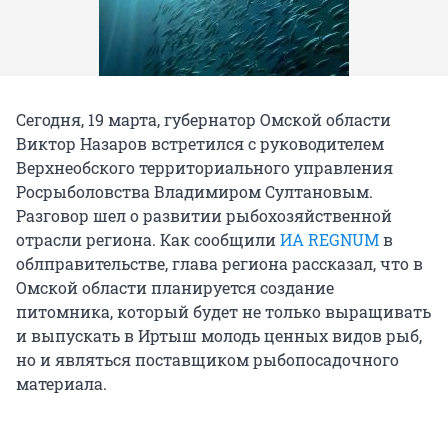
Сегодня, 19 марта, губернатор Омской области
Виктор Назаров встретился с руководителем
Верхнеобского территориального управления
Росрыболовства Владимиром Султановым.
Разговор шел о развитии рыбохозяйственной
отрасли региона. Как сообщили
ИА REGNUM
в
облправительстве, глава региона рассказал, что в
Омской области планируется создание
питомника, который будет не только выращивать
и выпускать в Иртыш молодь ценных видов рыб,
но и являться поставщиком рыбопосадочного
материала.