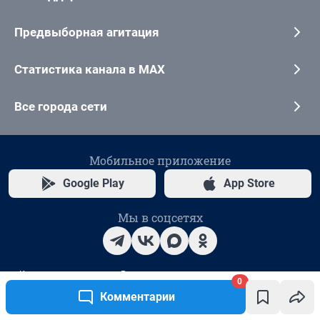
0
Комментарии