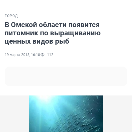
ГОРОД
В Омской области появится
питомник по выращиванию
ценных видов рыб
19 марта 2013, 16:18
112