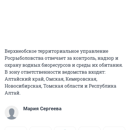
Верхнеобское территориальное управление
Росрыболовства отвечает за контроль, надзор и
охрану водных биоресурсов и среды их обитания.
В зону ответственности ведомства входят:
Алтайский край, Омская, Кемеровская,
Новосибирская, Томская области и Республика
Алтай.
Мария Сергеева