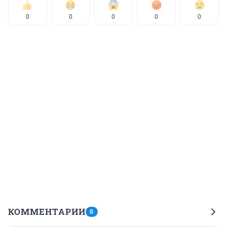
0
0
0
0
0
КОММЕНТАРИИ
0