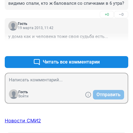
видимо спали, кто ж баловался со спичками в 6 утра?
+0
–0
Гость
19 марта 2013, 11:42
у дома как и человека тоже своя судьба есть...
+0
–0
Читать все комментарии
Гость
Отправить
Войти
Новости СМИ2