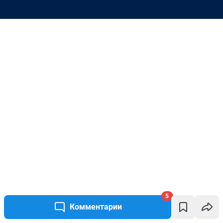
5
Комментарии