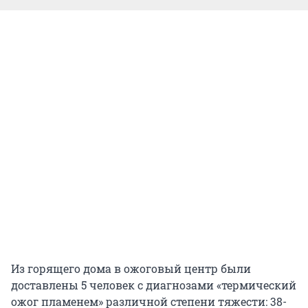
Из горящего дома в ожоговый центр были
доставлены 5 человек с диагнозами «термический
ожог пламенем» различной степени тяжести: 38-