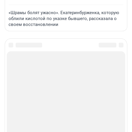
«Шрамы болят ужасно». Екатеринбурженка, которую
облили кислотой по указке бывшего, рассказала о
своем восстановлении