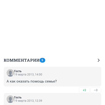
КОММЕНТАРИИ
5
Гость
19 марта 2013, 14:00
А как оказать помощь семье?
+3
–0
Гость
19 марта 2013, 12:39