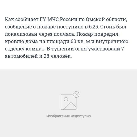
Как сообщает ГУ МЧС России по Омской области,
сообщение о пожаре поступило в 6:25. Огонь был
локализован через полчаса. Пожар повредил
кровлю дома на площади 60 кв. м и внутреннюю
отделку комнат. В тушении огня участвовали 7
автомобилей и 28 человек.