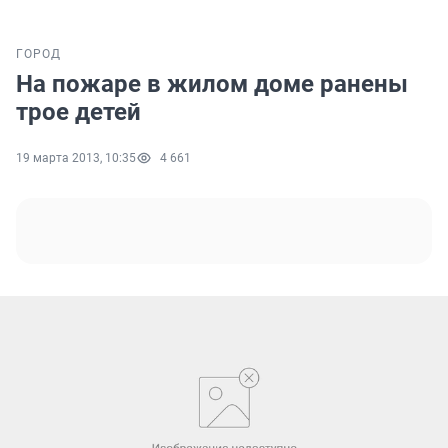
ГОРОД
На пожаре в жилом доме ранены
трое детей
19 марта 2013, 10:35
4 661