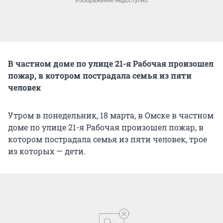
В частном доме по улице 21-я Рабочая произошел
пожар, в котором пострадала семья из пяти
человек
Утром в понедельник, 18 марта, в Омске в частном
доме по улице 21-я Рабочая произошел пожар, в
котором пострадала семья из пяти человек, трое
из которых — дети.