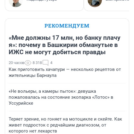
РЕКОМЕНДУЕМ
«Мне должны 17 млн, но банку плачу
я»: почему в Башкирии обманутые в
ИЖС не могут добиться правды
20 часов
8 318
4
Как приготовить хачапури — несколько рецептов от
жительницы Барнаула
«Не вольеры, а камеры пыток»: девушка
пожаловалась на состояние экопарка «Лотос» в
Уссурийске
Теряет зрение, но гоняет на мотоцикле и скейте. Как
живет подросток с редчайшим диагнозом, от
которого нет лекарств