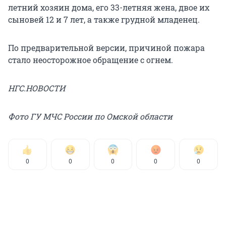
летний хозяин дома, его 33-летняя жена, двое их
сыновей 12 и 7 лет, а также грудной младенец.
По предварительной версии, причиной пожара
стало неосторожное обращение с огнем.
НГС.НОВОСТИ
Фото ГУ МЧС России по Омской области
0
0
0
0
0