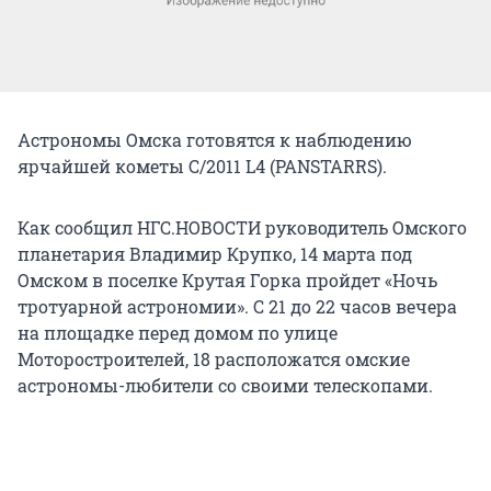
Астрономы Омска готовятся к наблюдению
ярчайшей кометы C/2011 L4 (PANSTARRS).
Как сообщил НГС.НОВОСТИ руководитель Омского
планетария Владимир Крупко, 14 марта под
Омском в поселке Крутая Горка пройдет «Ночь
тротуарной астрономии». С 21 до 22 часов вечера
на площадке перед домом по улице
Моторостроителей, 18 расположатся омские
астрономы-любители со своими телескопами.