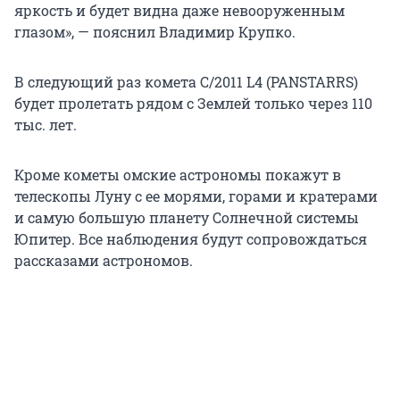
яркость и будет видна даже невооруженным
глазом», — пояснил Владимир Крупко.
В следующий раз комета C/2011 L4 (PANSTARRS)
будет пролетать рядом с Землей только через 110
тыс. лет.
Кроме кометы омские астрономы покажут в
телескопы Луну с ее морями, горами и кратерами
и самую большую планету Солнечной системы
Юпитер. Все наблюдения будут сопровождаться
рассказами астрономов.