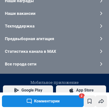
2
Комментарии