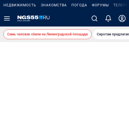
НЕДВИЖИМОСТЬ
ЗНАКОМСТВА
ПОГОДА
ФОРУМЫ
ТЕЛЕПР
Семь человек сбили на Ленинградской площади
Сиротам предлага