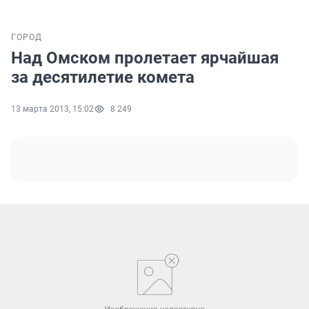
ГОРОД
Над Омском пролетает ярчайшая
за десятилетие комета
13 марта 2013, 15:02
8 249