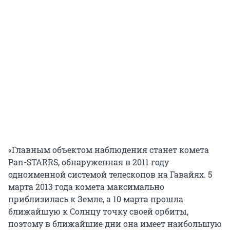
«Главным объектом наблюдения станет комета
Pan-STARRS, обнаруженная в 2011 году
одноименной системой телескопов на Гавайях. 5
марта 2013 года комета максимально
приблизилась к Земле, а 10 марта прошла
ближайшую к Солнцу точку своей орбиты,
поэтому в ближайшие дни она имеет наибольшую