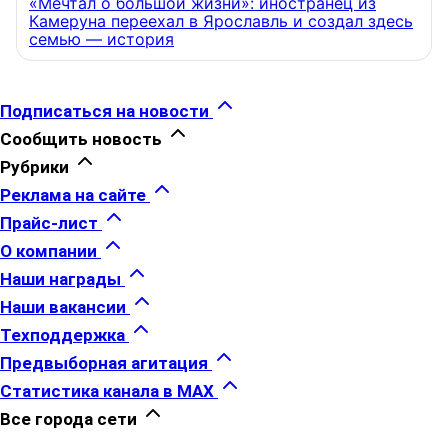
«Мечтал о большой жизни»: иностранец из
Камеруна переехал в Ярославль и создал здесь
семью — история
Подписаться на новости
Сообщить новость
Рубрики
Реклама на сайте
Прайс-лист
О компании
Наши награды
Наши вакансии
Техподдержка
Предвыборная агитация
Статистика канала в MAX
Все города сети