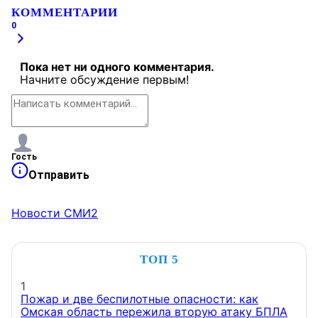
КОММЕНТАРИИ
0
Пока нет ни одного комментария.
Начните обсуждение первым!
Гость
Отправить
Новости СМИ2
ТОП 5
1
Пожар и две беспилотные опасности: как
Омская область пережила вторую атаку БПЛА