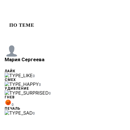
ПО ТЕМЕ
Мария Сергеева
ЛАЙК
0
СМЕХ
0
УДИВЛЕНИЕ
0
ГНЕВ
0
ПЕЧАЛЬ
0