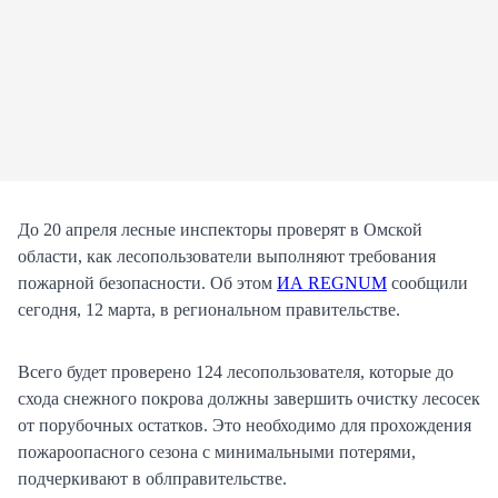
До 20 апреля лесные инспекторы проверят в Омской
области, как лесопользователи выполняют требования
пожарной безопасности. Об этом
ИА REGNUM
сообщили
сегодня, 12 марта, в региональном правительстве.
Всего будет проверено 124 лесопользователя, которые до
схода снежного покрова должны завершить очистку лесосек
от порубочных остатков. Это необходимо для прохождения
пожароопасного сезона с минимальными потерями,
подчеркивают в облправительстве.