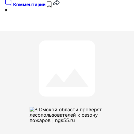
Комментарии
0