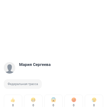
Мария Сергеева
Федеральная трасса
0
0
0
0
0