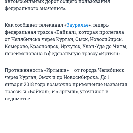
автомобильных дорог общего пользования
федерального значения».
Как сообщает телеканал «
Зауралье
», теперь
федеральная трасса «Байкал», которая пролегала
от Челябинска через Курган, Омск, Новосибирск,
Кемерово, Красноярск, Иркутск, Улан-Удэ до Читы,
переименована в федеральную трассу «Иртыш».
Протяженность «Иртыша» – от города Челябинск
через Курган, Омск и до Новосибирска. До 1
января 2018 года возможно применение названия
трассы и «Байкал», и «Иртыш», уточняют в
ведомстве.