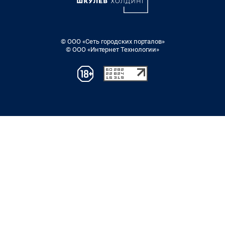
© ООО «Сеть городских порталов»
© ООО «Интернет Технологии»