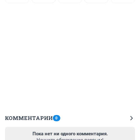
КОММЕНТАРИИ
0
Пока нет ни одного комментария.