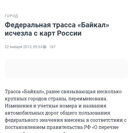
ГОРОД
Федеральная трасса «Байкал»
исчезла с карт России
22 января 2013, 09:33
167
Трасса «Байкал», ранее связывающая несколько
крупных городов страны, переименована.
Изменения в учетные номера и названия
автомобильных дорог общего пользования
федерального значения внесены в соответствии с
постановлением правительства РФ «О перечне