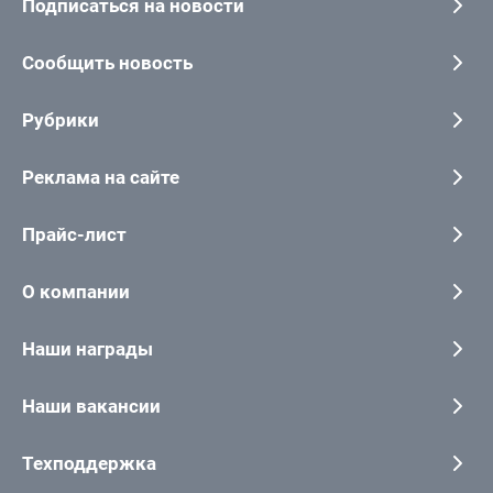
Подписаться на новости
Сообщить новость
Рубрики
Реклама на сайте
Прайс-лист
О компании
Наши награды
Наши вакансии
Техподдержка