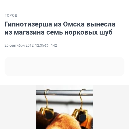
ГОРОД
Гипнотизерша из Омска вынесла
из магазина семь норковых шуб
20 сентября 2012, 12:35
142