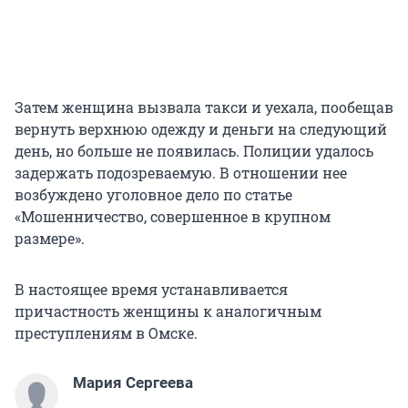
Затем женщина вызвала такси и уехала, пообещав
вернуть верхнюю одежду и деньги на следующий
день, но больше не появилась. Полиции удалось
задержать подозреваемую. В отношении нее
возбуждено уголовное дело по статье
«Мошенничество, совершенное в крупном
размере».
В настоящее время устанавливается
причастность женщины к аналогичным
преступлениям в Омске.
Мария Сергеева