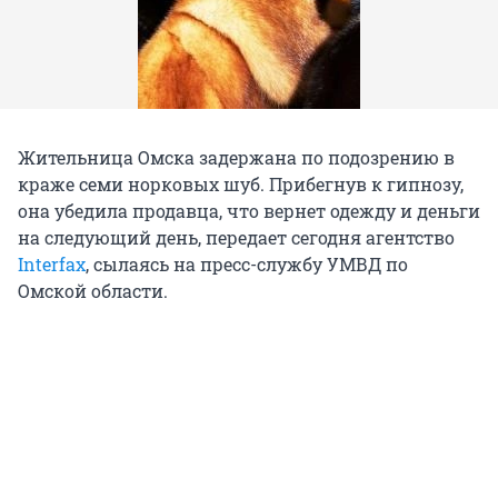
Жительница Омска задержана по подозрению в
краже семи норковых шуб. Прибегнув к гипнозу,
она убедила продавца, что вернет одежду и деньги
на следующий день, передает сегодня агентство
Interfax
, сылаясь на пресс-службу УМВД по
Омской области.