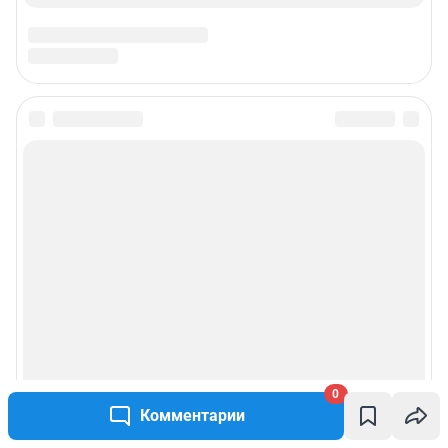
0
Комментарии