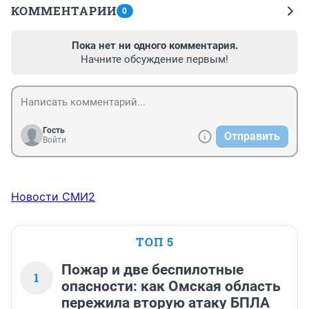
КОММЕНТАРИИ
0
Пока нет ни одного комментария.
Начните обсуждение первым!
Гость
Отправить
Войти
Новости СМИ2
ТОП 5
Пожар и две беспилотные
1
опасности: как Омская область
пережила вторую атаку БПЛА