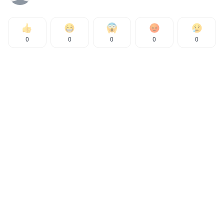
0
0
0
0
0