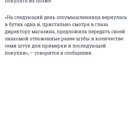
покупать их позже.
«На следующий день злоумышленница вернулась
в бутик одна и, пристально смотря в глаза
директору магазина, предложила передать своей
знакомой отложенные ранее шубы в количестве
семи штук для примерки и последующей
покупки», – говорится в сообщении.