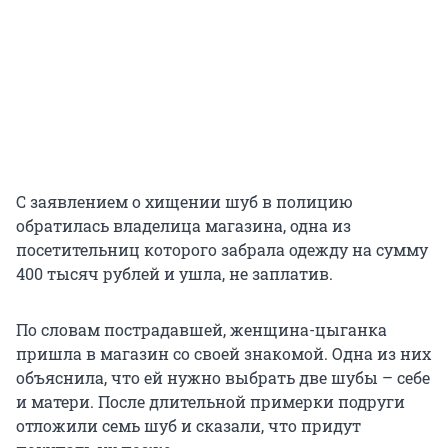
С заявлением о хищении шуб в полицию
обратилась владелица магазина, одна из
посетительниц которого забрала одежду на сумму
400 тысяч рублей и ушла, не заплатив.
По словам пострадавшей, женщина-цыганка
пришла в магазин со своей знакомой. Одна из них
объяснила, что ей нужно выбрать две шубы – себе
и матери. После длительной примерки подруги
отложили семь шуб и сказали, что придут