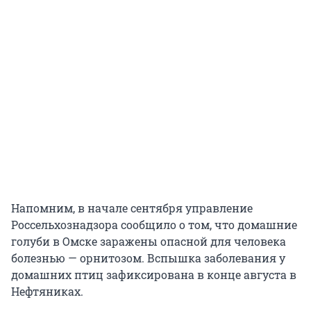
Напомним, в начале сентября управление
Россельхознадзора сообщило о том, что домашние
голуби в Омске заражены опасной для человека
болезнью — орнитозом. Вспышка заболевания у
домашних птиц зафиксирована в конце августа в
Нефтяниках.