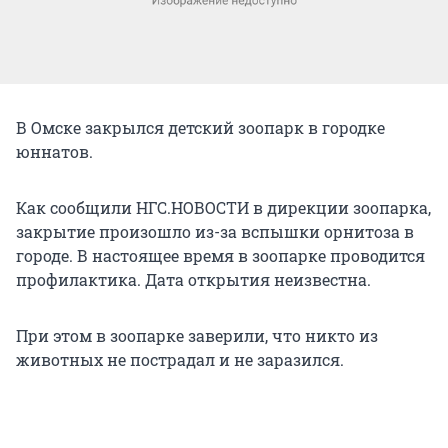
В Омске закрылся детский зоопарк в городке
юннатов.
Как сообщили НГС.НОВОСТИ в дирекции зоопарка,
закрытие произошло из-за вспышки орнитоза в
городе. В настоящее время в зоопарке проводится
профилактика. Дата открытия неизвестна.
При этом в зоопарке заверили, что никто из
животных не пострадал и не заразился.