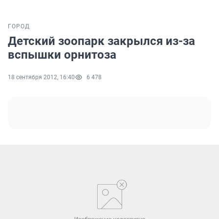
ГОРОД
Детский зоопарк закрылся из-за
вспышки орнитоза
18 сентября 2012, 16:40
6 478