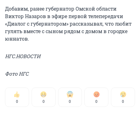
Добавим, ранее губернатор Омской области
Виктор Назаров в эфире первой телепередачи
«Диалог с губернатором» рассказывал, что любит
гулять вместе с сыном рядом с домом в городке
юннатов.
НГС.НОВОСТИ
Фото НГС
0
0
0
0
0