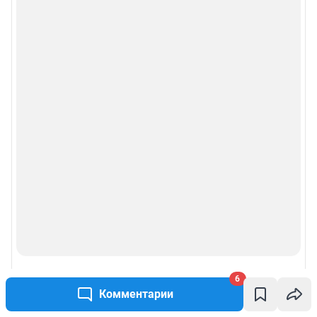
6
Комментарии