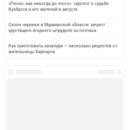
«Плохо, как никогда до этого»: таролог о судьбе
Кузбасса и его жителей в августе
Сезон черники в Мурманской области: рецепт
хрустящего ягодного штруделя за полчаса
Как приготовить хачапури — несколько рецептов от
жительницы Барнаула