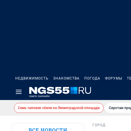
НЕДВИЖИМОСТЬ
ЗНАКОМСТВА
ПОГОДА
ФОРУМЫ
Т
Семь человек сбили на Ленинградской площади
Сиротам пре
ГОРОД
ВСЕ НОВОСТИ