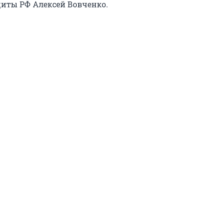
иты РФ Алексей Вовченко.