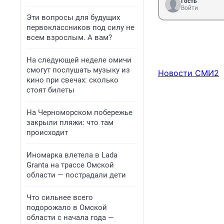
Гость
Войти
Эти вопросы для будущих
первоклассников под силу не
всем взрослым. А вам?
На следующей неделе омичи
смогут послушать музыку из
Новости СМИ2
кино при свечах: сколько
стоят билеты
На Черноморском побережье
закрыли пляжи: что там
происходит
Иномарка влетела в Lada
Granta на трассе Омской
области — пострадали дети
Что сильнее всего
подорожало в Омской
области с начала года —