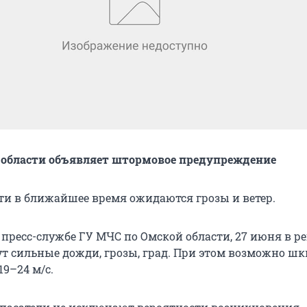
 области объявляет штормовое предупреждение
сти в ближайшее время ожидаются грозы и ветер.
 пресс-службе ГУ МЧС по Омской области, 27 июня в р
т сильные дожди, грозы, град. При этом возможно шк
19–24 м/с.