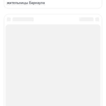
жительницы Барнаула