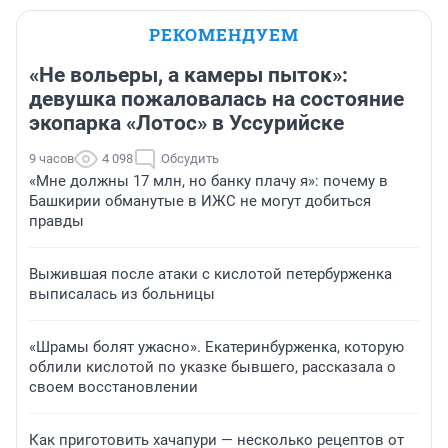
РЕКОМЕНДУЕМ
«Не вольеры, а камеры пыток»:
девушка пожаловалась на состояние
экопарка «Лотос» в Уссурийске
9 часов
4 098
Обсудить
«Мне должны 17 млн, но банку плачу я»: почему в
Башкирии обманутые в ИЖС не могут добиться
правды
Выжившая после атаки с кислотой петербурженка
выписалась из больницы
«Шрамы болят ужасно». Екатеринбурженка, которую
облили кислотой по указке бывшего, рассказала о
своем восстановлении
Как приготовить хачапури — несколько рецептов от