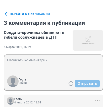
ПЕРЕЙТИ К ПУБЛИКАЦИИ
3 комментария к публикации
Солдата-срочника обвиняют в
гибели сослуживцев в ДТП
5 марта 2012, 16:59
Гость
Войти
Отправить
Гость
6 марта 2012, 13:01