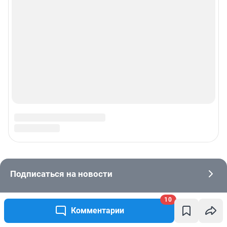
10
Комментарии