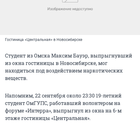
Гостиница «Центральная» в Новосибирске
Студент из Омска Максим Бауэр, выпрыгнувший
из окна гостиницы в Новосибирске, мог
находиться под воздействием наркотических
веществ.
Напомним, 22 сентября около 23:30 19-летний
студент ОмГУПС, работавший волонтером на
форуме «Интерра», выпрыгнул из окна на 6-м
этаже гостиницы «Центральная».