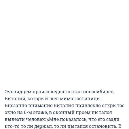
Очевидцем произошедшего стал новосибирец
Виталий, который шел мимо гостиницы.
Внезапно внимание Виталия привлекло открытое
окно на 6-м этаже, в оконный проем пытался
вылезти человек: «Мне показалось, что его сзади
кто-то то ли держал, то ли пытался остановить. В