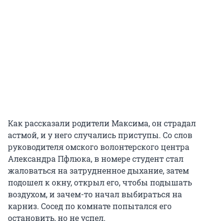
Как рассказали родители Максима, он страдал
астмой, и у него случались приступы. Со слов
руководителя омского волонтерского центра
Александра Пфлюка, в номере студент стал
жаловаться на затрудненное дыхание, затем
подошел к окну, открыл его, чтобы подышать
воздухом, и зачем-то начал выбираться на
карниз. Сосед по комнате попытался его
остановить, но не успел.