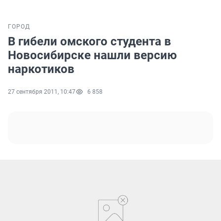
ГОРОД
В гибели омского студента в
Новосибирске нашли версию
наркотиков
27 сентября 2011, 10:47
6 858