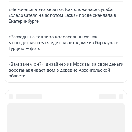
«Не хочется в это верить». Как сложилась судьба
«следователя на золотом Lexus» после скандала в
Екатеринбурге
«Расходы на топливо колоссальные»: как
многодетная семья едет на автодоме из Барнаула в
Турцию — фото
«Вам зачем он?»: дизайнер из Москвы за свои деньги
восстанавливает дом в деревне Архангельской
области