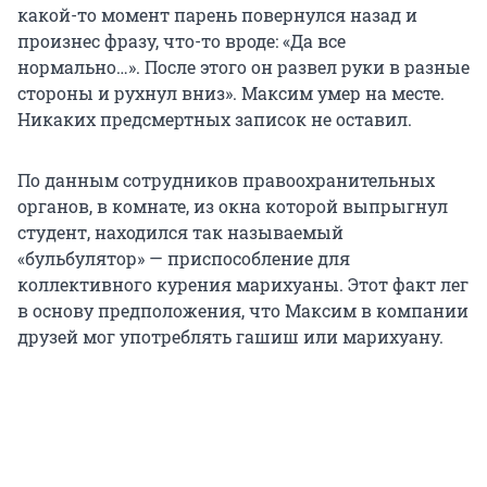
какой-то момент парень повернулся назад и
произнес фразу, что-то вроде: «Да все
нормально…». После этого он развел руки в разные
стороны и рухнул вниз». Максим умер на месте.
Никаких предсмертных записок не оставил.
По данным сотрудников правоохранительных
органов, в комнате, из окна которой выпрыгнул
студент, находился так называемый
«бульбулятор» — приспособление для
коллективного курения марихуаны. Этот факт лег
в основу предположения, что Максим в компании
друзей мог употреблять гашиш или марихуану.